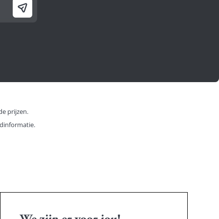
e prijzen.
dinformatie.