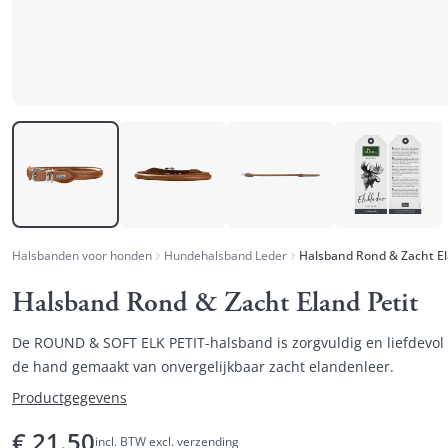
Halsbanden voor honden
Hundehalsband Leder
Halsband Rond & Zacht Eland Petit
De ROUND & SOFT ELK PETIT-halsband is zorgvuldig en liefdevol
de hand gemaakt van onvergelijkbaar zacht elandenleer.
Productgegevens
€
21.50
incl. BTW excl. verzending