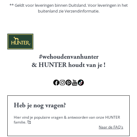
** Geldt voor leveringen binnen Duitsland. Voor leveringen in het
buitenland zie
Verzendinformatie.
#wehoudenvanhunter
& HUNTER houdt van je !
Heb je nog vragen?
Hier vind je populaire vragen & antwoorden van onze HUNTER
familie.
🥰
Naar de FAQ's