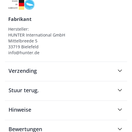
Fabrikant
Hersteller:

HUNTER International GmbH

Mittelbreede 5

33719 Bielefeld

info@hunter.de
Verzending
Stuur terug.
Hinweise
Bewertungen