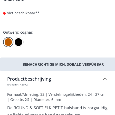
niet beschikbaar**
Ontwerp
:
cognac
BENACHRICHTIGE MICH, SOBALD VERFÜGBAR
Productbeschrijving
Artikelnr.
:
42072
Formaat/Afmeting: 32 | Verstelmogelijkheden: 24 - 27 cm 
| Grootte: XS | Diameter: 6 mm
De ROUND & SOFT ELK PETIT-halsband is zorgvuldig