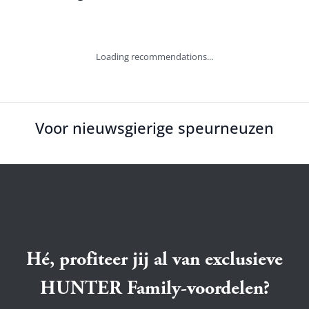
Loading recommendations...
Voor nieuwsgierige speurneuzen
Hé, profiteer jij al van exclusieve
HUNTER Family-voordelen?