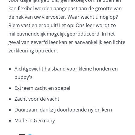
voor dagelijks gebruik, gemakkelijk om te doen en
kan flexibel worden aangepast aan de grootte van
de nek van uw viervoeter. Waar wacht u nog op?
Riem vast en erop uit! Let op: Ons leer wordt zo
milieuvriendelijk mogelijk geproduceerd. In het
geval van geverfd leer kan er aanvankelijk een lichte
verkleuring optreden.
Aichtgewicht halsband voor kleine honden en
puppy's
Extreem zacht en soepel
Zacht voor de vacht
Duurzaam dankzij doorlopende nylon kern
Made in Germany