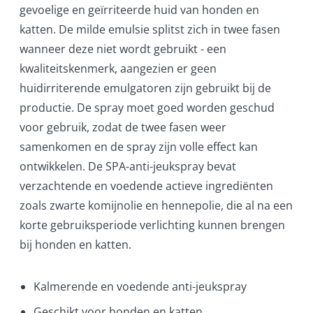
gevoelige en geïrriteerde huid van honden en
katten. De milde emulsie splitst zich in twee fasen
wanneer deze niet wordt gebruikt - een
kwaliteitskenmerk, aangezien er geen
huidirriterende emulgatoren zijn gebruikt bij de
productie. De spray moet goed worden geschud
voor gebruik, zodat de twee fasen weer
samenkomen en de spray zijn volle effect kan
ontwikkelen. De SPA-anti-jeukspray bevat
verzachtende en voedende actieve ingrediënten
zoals zwarte komijnolie en hennepolie, die al na een
korte gebruiksperiode verlichting kunnen brengen
bij honden en katten.
Kalmerende en voedende anti-jeukspray
Geschikt voor honden en katten