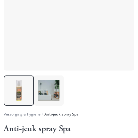
Verzorging & hygiene
Anti-jeuk spray Spa
Anti-jeuk spray Spa