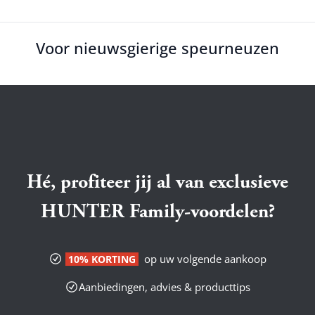
Voor nieuwsgierige speurneuzen
Hé, profiteer jij al van exclusieve
HUNTER Family-voordelen?
op uw volgende aankoop
10% KORTING
Aanbiedingen, advies & producttips