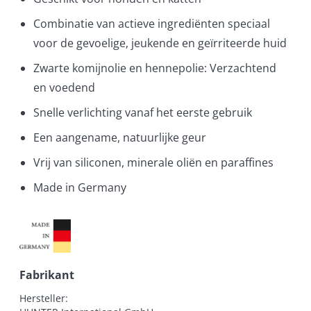
Combinatie van actieve ingrediënten speciaal
voor de gevoelige, jeukende en geïrriteerde huid
Zwarte komijnolie en hennepolie: Verzachtend
en voedend
Snelle verlichting vanaf het eerste gebruik
Een aangename, natuurlijke geur
Vrij van siliconen, minerale oliën en paraffines
Made in Germany
Fabrikant
Hersteller:
