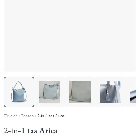
Für dich
Tassen
2-in-1 tas Arica
2-in-1 tas Arica