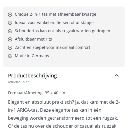
Chique 2-in-1 tas met afneembaar kwastje
Ideaal voor winkelen, fietsen of uitstapjes
Schoudertas kan ook als rugzak worden gedragen
Afsluitbaar met rits
Zacht en soepel voor maximaal comfort
Made in Germany
Productbeschrijving
Artikelnr.
:
77471
Formaat/Afmeting: 35 x 40 cm
Elegant en absoluut praktisch? Ja, dat kan: met de 2-
in-1 ARICA-tas. Deze elegante tas kan in één
beweging worden getransformeerd tot een rugzak.
Of de tas nu over de schouder of casual als rugzak