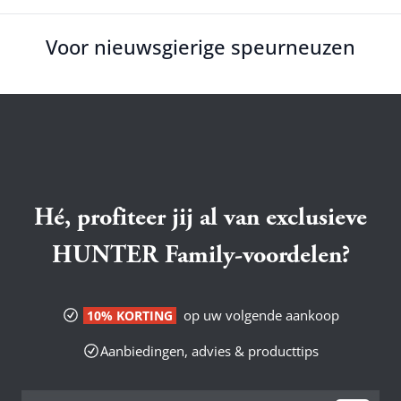
Voor nieuwsgierige speurneuzen
Hé, profiteer jij al van exclusieve
HUNTER Family-voordelen?
op uw volgende aankoop
10% KORTING
Aanbiedingen, advies & producttips