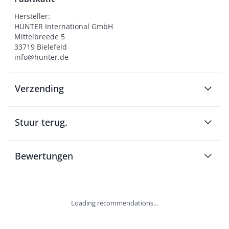
Hersteller:

HUNTER International GmbH

Mittelbreede 5

33719 Bielefeld

info@hunter.de
Verzending
Stuur terug.
Bewertungen
Loading recommendations...