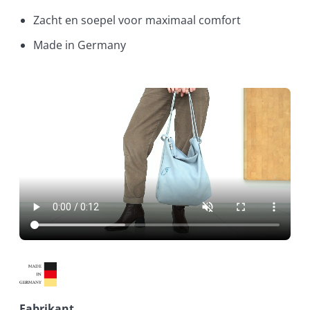
Zacht en soepel voor maximaal comfort
Made in Germany
Fabrikant