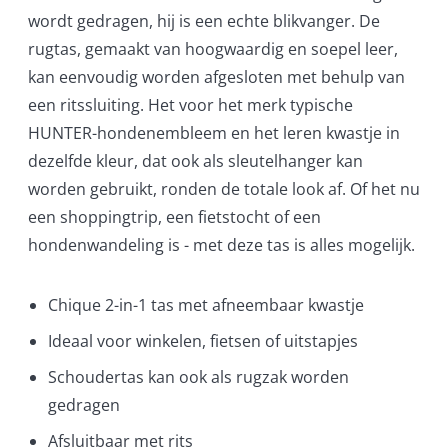
wordt gedragen, hij is een echte blikvanger. De
rugtas, gemaakt van hoogwaardig en soepel leer,
kan eenvoudig worden afgesloten met behulp van
een ritssluiting. Het voor het merk typische
HUNTER-hondenembleem en het leren kwastje in
dezelfde kleur, dat ook als sleutelhanger kan
worden gebruikt, ronden de totale look af. Of het nu
een shoppingtrip, een fietstocht of een
hondenwandeling is - met deze tas is alles mogelijk.
Chique 2-in-1 tas met afneembaar kwastje
Ideaal voor winkelen, fietsen of uitstapjes
Schoudertas kan ook als rugzak worden
gedragen
Afsluitbaar met rits