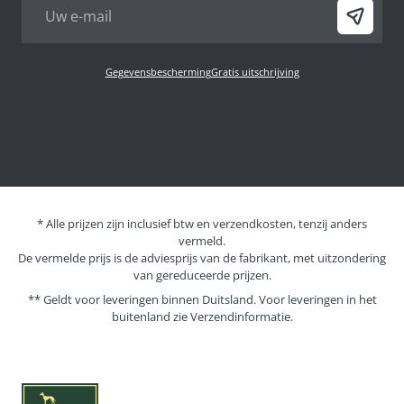
Gegevensbescherming
Gratis uitschrijving
* Alle prijzen zijn inclusief btw en verzendkosten, tenzij anders
vermeld.
De vermelde prijs is de adviesprijs van de fabrikant, met uitzondering
van gereduceerde prijzen.
** Geldt voor leveringen binnen Duitsland. Voor leveringen in het
buitenland zie
Verzendinformatie.