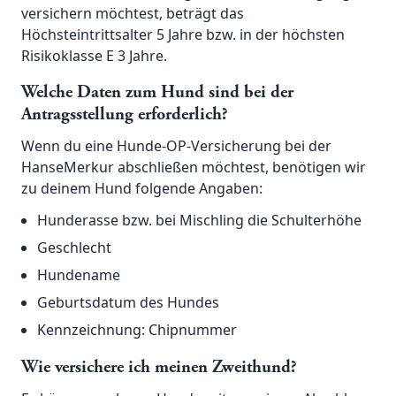
versichern möchtest, beträgt das
Höchsteintrittsalter 5 Jahre bzw. in der höchsten
Risikoklasse E 3 Jahre.
Welche Daten zum Hund sind bei der
Antragsstellung erforderlich?
Wenn du eine Hunde-OP-Versicherung bei der
HanseMerkur abschließen möchtest, benötigen wir
zu deinem Hund folgende Angaben:
Hunderasse bzw. bei Mischling die Schulterhöhe
Geschlecht
Hundename
Geburtsdatum des Hundes
Kennzeichnung: Chipnummer
Wie versichere ich meinen Zweithund?