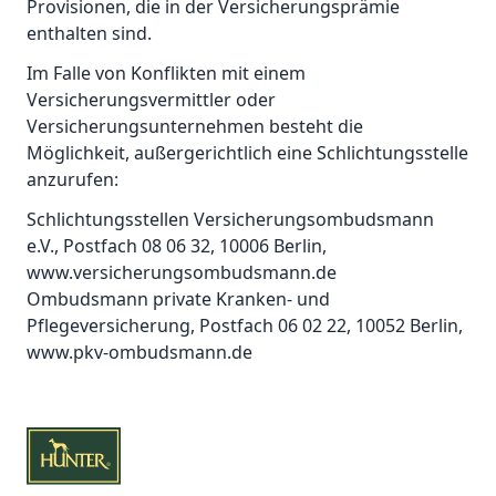
Provisionen, die in der Versicherungsprämie
enthalten sind.
Im Falle von Konflikten mit einem
Versicherungsvermittler oder
Versicherungsunternehmen besteht die
Möglichkeit, außergerichtlich eine Schlichtungsstelle
anzurufen:
Schlichtungsstellen Versicherungsombudsmann
e.V., Postfach 08 06 32, 10006 Berlin,
www.versicherungsombudsmann.de
Ombudsmann private Kranken- und
Pflegeversicherung, Postfach 06 02 22, 10052 Berlin,
www.pkv-ombudsmann.de