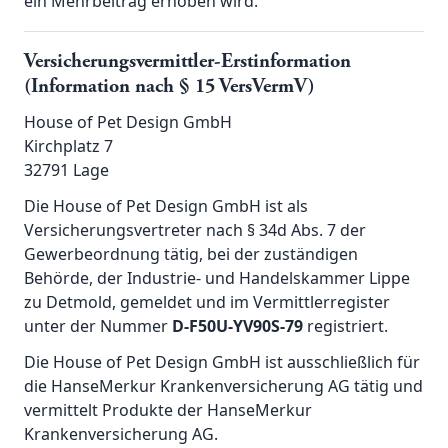
ein Mehrbeitrag erhoben wird.
Versicherungsvermittler-Erstinformation
(Information nach § 15 VersVermV)
House of Pet Design GmbH
Kirchplatz 7
32791 Lage
Die House of Pet Design GmbH ist als
Versicherungsvertreter nach § 34d Abs. 7 der
Gewerbeordnung tätig, bei der zuständigen
Behörde, der Industrie- und Handelskammer Lippe
zu Detmold, gemeldet und im Vermittlerregister
unter der Nummer
D-F50U-YV90S-79
registriert.
Die House of Pet Design GmbH ist ausschließlich für
die HanseMerkur Krankenversicherung AG tätig und
vermittelt Produkte der HanseMerkur
Krankenversicherung AG.