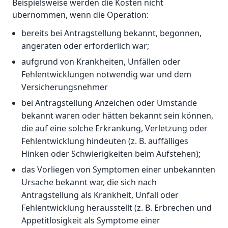
Beispielsweise werden die Kosten nicht
übernommen, wenn die Operation:
bereits bei Antragstellung bekannt, begonnen,
angeraten oder erforderlich war;
aufgrund von Krankheiten, Unfällen oder
Fehlentwicklungen notwendig war und dem
Versicherungsnehmer
bei Antragstellung Anzeichen oder Umstände
bekannt waren oder hätten bekannt sein können,
die auf eine solche Erkrankung, Verletzung oder
Fehlentwicklung hindeuten (z. B. auffälliges
Hinken oder Schwierigkeiten beim Aufstehen);
das Vorliegen von Symptomen einer unbekannten
Ursache bekannt war, die sich nach
Antragstellung als Krankheit, Unfall oder
Fehlentwicklung herausstellt (z. B. Erbrechen und
Appetitlosigkeit als Symptome einer