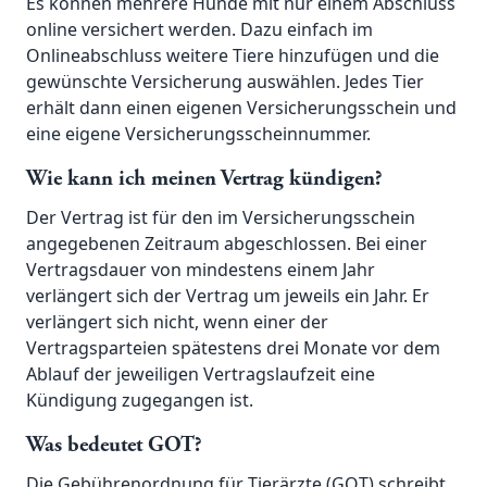
Es können mehrere Hunde mit nur einem Abschluss
online versichert werden. Dazu einfach im
Onlineabschluss weitere Tiere hinzufügen und die
gewünschte Versicherung auswählen. Jedes Tier
erhält dann einen eigenen Versicherungsschein und
eine eigene Versicherungsscheinnummer.
Wie kann ich meinen Vertrag kündigen?
Der Vertrag ist für den im Versicherungsschein
angegebenen Zeitraum abgeschlossen. Bei einer
Vertragsdauer von mindestens einem Jahr
verlängert sich der Vertrag um jeweils ein Jahr. Er
verlängert sich nicht, wenn einer der
Vertragsparteien spätestens drei Monate vor dem
Ablauf der jeweiligen Vertragslaufzeit eine
Kündigung zugegangen ist.
Was bedeutet GOT?
Die Gebührenordnung für Tierärzte (GOT) schreibt