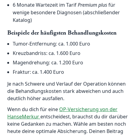
6 Monate Wartezeit im Tarif
Premium plus
für
wenige besondere Diagnosen (abschließender
Katalog)
Beispiele der häufigsten Behandlungskosten
Tumor-Entfernung: ca. 1.000 Euro
Kreuzbandriss: ca. 1.600 Euro
Magendrehung: ca. 1.200 Euro
Fraktur: ca. 1.400 Euro
Je nach Schwere und Verlauf der Operation können
die Behandlungskosten stark abweichen und auch
deutlich höher ausfallen.
Wenn du dich für eine
OP-Versicherung von der
HanseMerkur
entscheidest, brauchst du dir darüber
keine Gedanken zu machen. Wähle am besten noch
heute deine optimale Absicherung. Deinen Beitrag