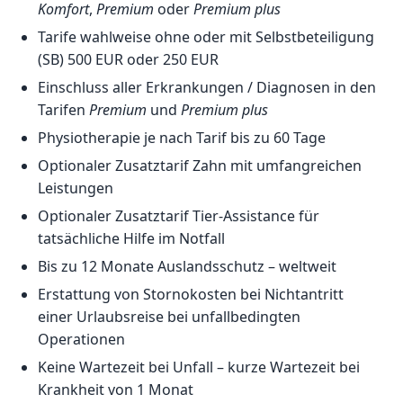
Komfort
,
Premium
oder
Premium plus
Tarife wahlweise ohne oder mit Selbstbeteiligung
(SB) 500 EUR oder 250 EUR
Einschluss aller Erkrankungen / Diagnosen in den
Tarifen
Premium
und
Premium plus
Physiotherapie je nach Tarif bis zu 60 Tage
Optionaler Zusatztarif Zahn mit umfangreichen
Leistungen
Optionaler Zusatztarif Tier-Assistance für
tatsächliche Hilfe im Notfall
Bis zu 12 Monate Auslandsschutz – weltweit
Erstattung von Stornokosten bei Nichtantritt
einer Urlaubsreise bei unfallbedingten
Operationen
Keine Wartezeit bei Unfall – kurze Wartezeit bei
Krankheit von 1 Monat