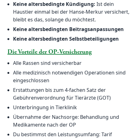
Keine altersbedingte Kündigung:
Ist dein
Haustier einmal bei der Hanse-Merkur versichert,
bleibt es das, solange du möchtest.
Keine altersbedingten Beitragsanpassungen
Keine altersbedingten Selbstbeteiligungen
Die Vorteile der OP-Versicherung
Alle Rassen sind versicherbar
Alle medizinisch notwendigen Operationen sind
eingeschlossen
Erstattungen bis zum 4-fachen Satz der
Gebührenverordnung für Tierärzte (GOT)
Unterbringung in Tierklinik
Übernahme der Nachsorge: Behandlung und
Medikamente nach der OP
Du bestimmst den Leistungsumfang: Tarif