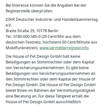
Bei Interesse können Sie die Angaben bei der
Registerstelle überprüfen:
DIHK Deutscher Industrie- und Handelskammertag
e.V.
Breite Straße 29, 10178 Berlin
Tel.: 0180-600-585-0 (20 Cent/Min aus dem
deutschen Festnetz, höchstens 60 Cent/Minute aus
Mobilfunknetzen)
www.vermittlerregister.info
Die House of Pet Design GmbH hält keine
Beteiligungen an Stimmrechten oder dem Kapital
von Versicherungsunternehmen. Es gibt keine
Beteiligungen von Versicherungsunternehmen an
den Stimmrechten oder dem Kapital der House of
Pet Design GmbH. Die House of Pet Design GmbH
bietet Ihnen im Rahmen der Vermittlungstätigkeit
eine Beratung an. Für diese Tätigkeit erhält die
House of Pet Design GmbH ausschließlich