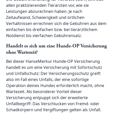
allen praktizierenden Tierärzten vor, wie sie
Leistungen abzurechnen haben. Je nach
Zeitaufwand, Schwierigkeit und örtlichen
Verhältnissen errechnen sich die Gebühren aus dem
einfachen bis dreifachen bzw. bei tierärztlichem
Notdienst bis vierfachen Gebührensatz.
Handelt es sich um eine Hunde-OP Versicherung
ohne Wartezeit?
Bei dieser HanseMerkur Hunde-OP Versicherung
handelt es um eine Versicherung mit Sofortschutz
und Unfallschutz: Der Versicherungsschutz greift
also im Fall eines Unfalls, der eine sofortige
Operation deines Hundes erforderlich macht, ohne
Wartezeit. Als besonderer Vorteil dieser
Versicherung entpuppt sich der erweiterte
Unfallbegriff: Das Verschlucken von Fremd- oder
Schadkörpern und Vergiftungen gelten als Unfall.