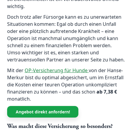
wichtig.
Doch trotz aller Fürsorge kann es zu unerwarteten
Situationen kommen: Egal ob durch einen Unfall
oder eine plötzlich auftretende Krankheit – eine
Operation ist manchmal unumgänglich und kann
schnell zu einem finanziellen Problem werden.
Umso wichtiger ist es, einen starken und
vertrauensvollen Partner an unserer Seite zu haben.
Mit der
OP-Versicherung für Hunde
von der Hanse-
Merkur bist du optimal abgesichert, um im Ernstfall
die Kosten einer teuren Operation unkompliziert
finanzieren zu können – und das schon
ab 7,38 €
monatlich.
Angebot direkt anfordern!
Was macht diese Versicherung so besonders?