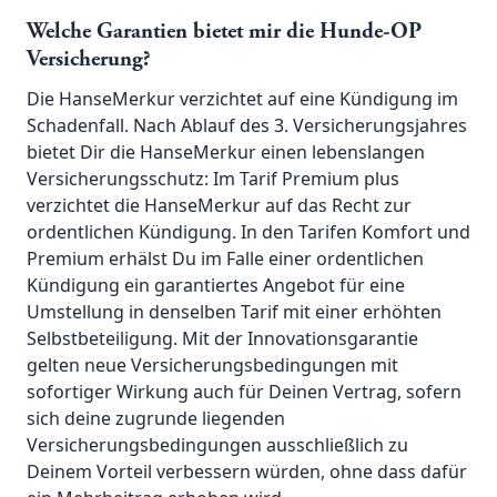
Welche Garantien bietet mir die Hunde-OP
Versicherung?
Die HanseMerkur verzichtet auf eine Kündigung im
Schadenfall. Nach Ablauf des 3. Versicherungsjahres
bietet Dir die HanseMerkur einen lebenslangen
Versicherungsschutz: Im Tarif Premium plus
verzichtet die HanseMerkur auf das Recht zur
ordentlichen Kündigung. In den Tarifen Komfort und
Premium erhälst Du im Falle einer ordentlichen
Kündigung ein garantiertes Angebot für eine
Umstellung in denselben Tarif mit einer erhöhten
Selbstbeteiligung. Mit der Innovationsgarantie
gelten neue Versicherungsbedingungen mit
sofortiger Wirkung auch für Deinen Vertrag, sofern
sich deine zugrunde liegenden
Versicherungsbedingungen ausschließlich zu
Deinem Vorteil verbessern würden, ohne dass dafür