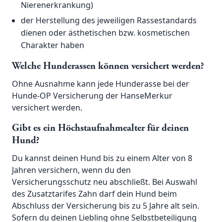
Nierenerkrankung)
der Herstellung des jeweiligen Rassestandards
dienen oder ästhetischen bzw. kosmetischen
Charakter haben
Welche Hunderassen können versichert werden?
Ohne Ausnahme kann jede Hunderasse bei der
Hunde-OP Versicherung der HanseMerkur
versichert werden.
Gibt es ein Höchstaufnahmealter für deinen
Hund?
Du kannst deinen Hund bis zu einem Alter von 8
Jahren versichern, wenn du den
Versicherungsschutz neu abschließt. Bei Auswahl
des Zusatztarifes Zahn darf dein Hund beim
Abschluss der Versicherung bis zu 5 Jahre alt sein.
Sofern du deinen Liebling ohne Selbstbeteiligung