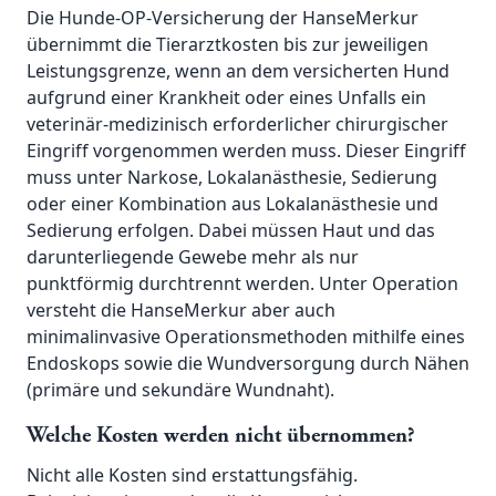
Die Hunde-OP-Versicherung der HanseMerkur
übernimmt die Tierarztkosten bis zur jeweiligen
Leistungsgrenze, wenn an dem versicherten Hund
aufgrund einer Krankheit oder eines Unfalls ein
veterinär-medizinisch erforderlicher chirurgischer
Eingriff vorgenommen werden muss. Dieser Eingriff
muss unter Narkose, Lokalanästhesie, Sedierung
oder einer Kombination aus Lokalanästhesie und
Sedierung erfolgen. Dabei müssen Haut und das
darunterliegende Gewebe mehr als nur
punktförmig durchtrennt werden. Unter Operation
versteht die HanseMerkur aber auch
minimalinvasive Operationsmethoden mithilfe eines
Endoskops sowie die Wundversorgung durch Nähen
(primäre und sekundäre Wundnaht).
Welche Kosten werden nicht übernommen?
Nicht alle Kosten sind erstattungsfähig.