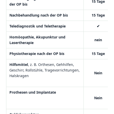
15 Tage
der OP bis
Nachbehandlung nach der OP bis
15 Tage
Telediagnostik und Teletherapie
✔
Homöopathie, Akupunktur und
nein
Lasertherapie
Physiotherapie nach der OP bis
15 Tage
Hilfsmittel
, z. B. Orthesen, Gehhilfen,
Geschirr, Rollstühle, Tragevorrichtungen,
Nein
Halskragen
Prothesen und Implantate
Nein