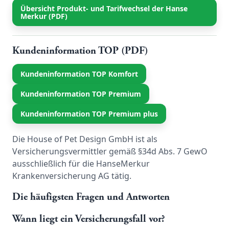
Übersicht Produkt- und Tarifwechsel der Hanse
Merkur (PDF)
Kundeninformation TOP (PDF)
Kundeninformation TOP Komfort
Kundeninformation TOP Premium
Kundeninformation TOP Premium plus
Die House of Pet Design GmbH ist als
Versicherungsvermittler gemäß §34d Abs. 7 GewO
ausschließlich für die HanseMerkur
Krankenversicherung AG tätig.
Die häufigsten Fragen und Antworten
Wann liegt ein Versicherungsfall vor?