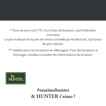
* Tous les prix sont TTC, hors frais de livraison, sauf indication
contraire.
Le prix indiqué est le prix de vente conseillé par le fabricant, sauf pour
les prix réduits.
** Valable pour les livraisons en Allemagne. Pour les livraisons à
l'étranger, veuillez consulter les
informations de livraison.
#onaimehunter
& HUNTER t'aime !