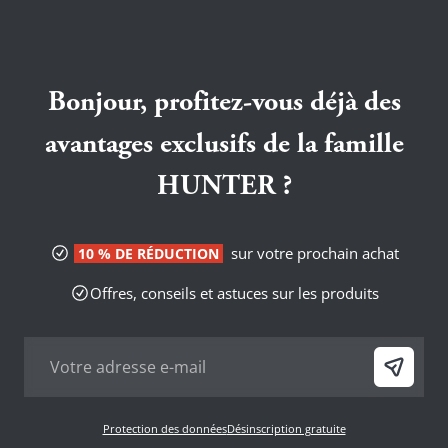
Bonjour, profitez-vous déjà des
avantages exclusifs de la famille
HUNTER ?
sur votre prochain achat
10 % DE RÉDUCTION
Offres, conseils et astuces sur les produits
Protection des données
Désinscription gratuite