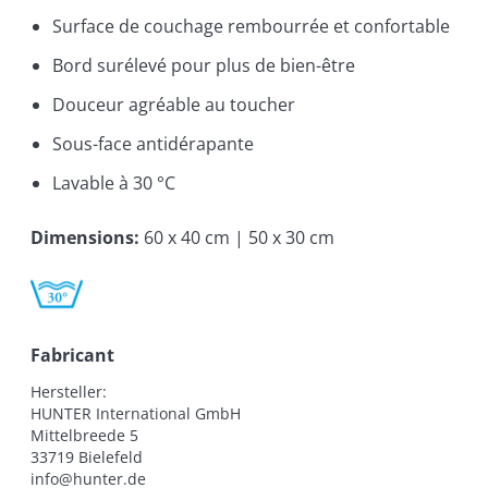
Surface de couchage rembourrée et confortable
Bord surélevé pour plus de bien-être
Douceur agréable au toucher
Sous-face antidérapante
Lavable à 30 °C
Dimensions
:
60 x 40 cm | 50 x 30 cm
Fabricant
Hersteller:

HUNTER International GmbH

Mittelbreede 5

33719 Bielefeld

info@hunter.de