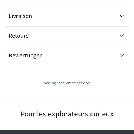
Livraison
Retours
Bewertungen
Loading recommendations...
Pour les explorateurs curieux