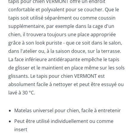
tapis pour chien VERMONT offre un endroit
confortable et polyvalent pour se coucher. Que le
tapis soit utilisé séparément ou comme coussin
supplémentaire, par exemple dans la cage d'un
chien, il trouvera toujours une place appropriée
grâce à son look puriste - que ce soit dans le salon,
dans l'atelier ou, à la saison douce, sur la terrasse.
La face inférieure antidérapante empêche le tapis
de glisser et le maintient en place même sur les sols
glissants. Le tapis pour chien VERMONT est
absolument facile à nettoyer et peut être essuyé ou
lavé à 30 °C.
Matelas universel pour chien, facile à entretenir
Peut être utilisé individuellement ou comme
insert