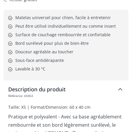
Matelas universel pour chien, facile à entretenir
Peut être utilisé individuellement ou comme insert
Surface de couchage rembourrée et confortable
Bord surélevé pour plus de bien-être
Douceur agréable au toucher
Sous-face antidérapante
Lavable à 30 °C
Description du produit
Référence
:
65063
Taille: XS | Format/Dimension: 60 x 40 cm
Pratique et polyvalent - Avec sa base agréablement
rembourrée et son bord légèrement surélevé, le