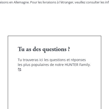
aisons en Allemagne. Pour les livraisons à l'étranger, veuillez consulter les
in
Tu as des questions ?
Tu trouveras ici les questions et réponses
les plus populaires de notre HUNTER Family.
🥰