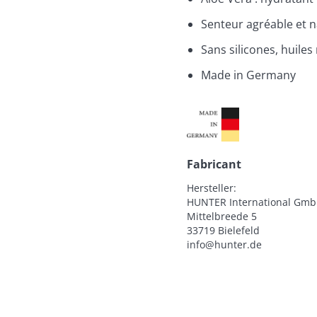
Senteur agréable et n
Sans silicones, huiles
Made in Germany
Fabricant
Hersteller:

HUNTER International Gmb
Mittelbreede 5

33719 Bielefeld

info@hunter.de