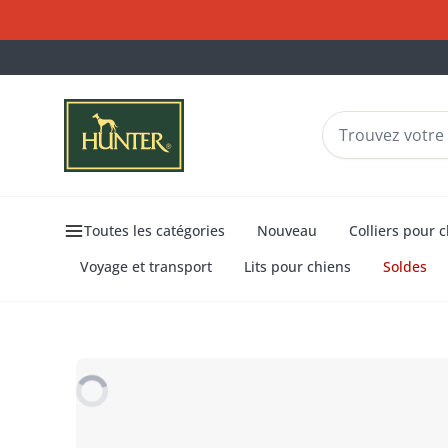
Toutes les catégories
Nouveau
Colliers pour 
Voyage et transport
Lits pour chiens
Soldes