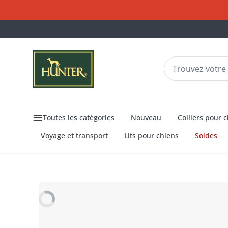
Toutes les catégories
Nouveau
Colliers pour 
Voyage et transport
Lits pour chiens
Soldes