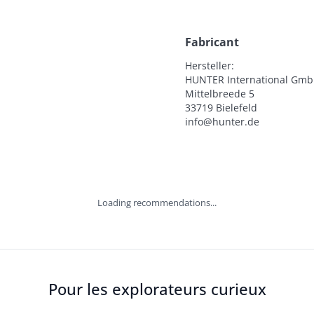
Fabricant
Hersteller:

HUNTER International Gmb
Mittelbreede 5

33719 Bielefeld

info@hunter.de
Loading recommendations...
Pour les explorateurs curieux