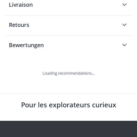
Livraison
Retours
Bewertungen
Loading recommendations...
Pour les explorateurs curieux