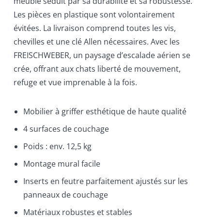
meuble séduit par sa durabilité et sa robustesse.
Les pièces en plastique sont volontairement
évitées. La livraison comprend toutes les vis,
chevilles et une clé Allen nécessaires. Avec les
FREISCHWEBER, un paysage d’escalade aérien se
crée, offrant aux chats liberté de mouvement,
refuge et vue imprenable à la fois.
Mobilier à griffer esthétique de haute qualité
4 surfaces de couchage
Poids : env. 12,5 kg
Montage mural facile
Inserts en feutre parfaitement ajustés sur les
panneaux de couchage
Matériaux robustes et stables