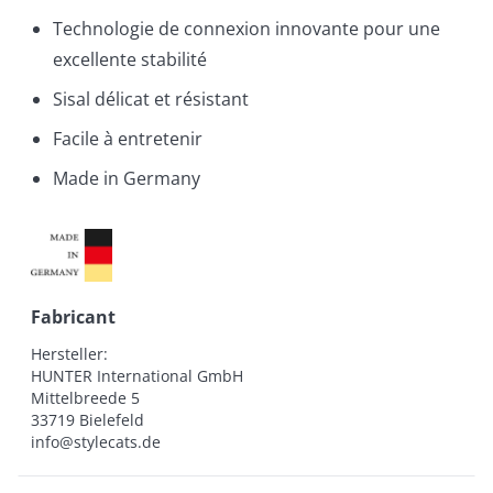
Technologie de connexion innovante pour une
excellente stabilité
Sisal délicat et résistant
Facile à entretenir
Made in Germany
Fabricant
Hersteller:

HUNTER International GmbH

Mittelbreede 5

33719 Bielefeld

info@stylecats.de