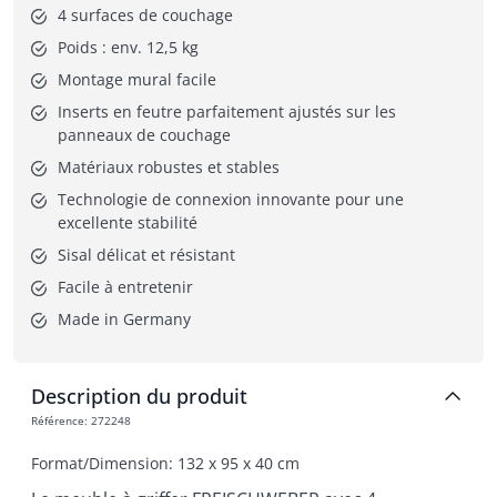
4 surfaces de couchage
Poids : env. 12,5 kg
Montage mural facile
Inserts en feutre parfaitement ajustés sur les 
panneaux de couchage
Matériaux robustes et stables
Technologie de connexion innovante pour une 
excellente stabilité
Sisal délicat et résistant
Facile à entretenir
Made in Germany
Description du produit
Référence
:
272248
Format/Dimension: 132 x 95 x 40 cm