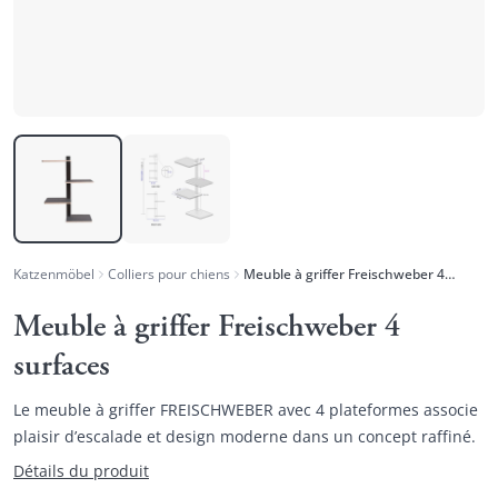
Katzenmöbel
Colliers pour chiens
Meuble à griffer Freischweber 4 surfaces
Meuble à griffer Freischweber 4
surfaces
Le meuble à griffer FREISCHWEBER avec 4 plateformes associe
plaisir d’escalade et design moderne dans un concept raffiné.
Détails du produit