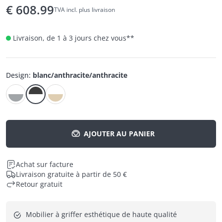
€
608.99
TVA incl. plus livraison
Livraison, de 1 à 3 jours chez vous
**
Design
:
blanc/anthracite/anthracite
AJOUTER AU PANIER
Achat sur facture
Livraison gratuite à partir de 50 €
Retour gratuit
Mobilier à griffer esthétique de haute qualité