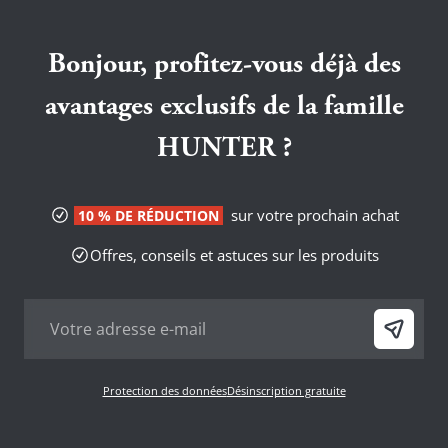
Bonjour, profitez-vous déjà des
avantages exclusifs de la famille
HUNTER ?
sur votre prochain achat
10 % DE RÉDUCTION
Offres, conseils et astuces sur les produits
Protection des données
Désinscription gratuite