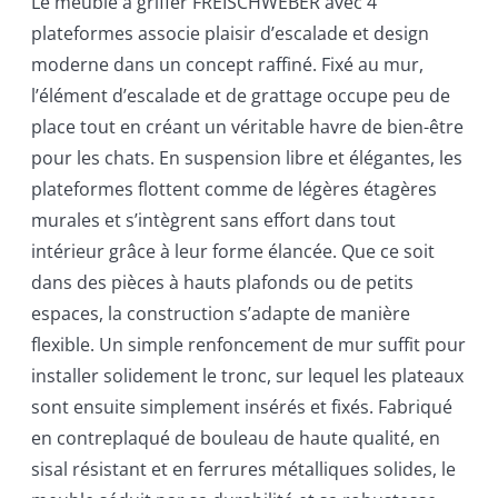
Le meuble à griffer FREISCHWEBER avec 4
plateformes associe plaisir d’escalade et design
moderne dans un concept raffiné. Fixé au mur,
l’élément d’escalade et de grattage occupe peu de
place tout en créant un véritable havre de bien-être
pour les chats. En suspension libre et élégantes, les
plateformes flottent comme de légères étagères
murales et s’intègrent sans effort dans tout
intérieur grâce à leur forme élancée. Que ce soit
dans des pièces à hauts plafonds ou de petits
espaces, la construction s’adapte de manière
flexible. Un simple renfoncement de mur suffit pour
installer solidement le tronc, sur lequel les plateaux
sont ensuite simplement insérés et fixés. Fabriqué
en contreplaqué de bouleau de haute qualité, en
sisal résistant et en ferrures métalliques solides, le