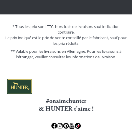
* Tous les prix sont TTC, hors frais de livraison, sauf indication
contraire.
Le prix indiqué est le prix de vente conseillé par le fabricant, sauf pour
les prix réduits.
** Valable pour les livraisons en Allemagne. Pour les livraisons à
l'étranger, veuillez consulter les
informations de livraison.
#onaimehunter
& HUNTER t'aime !