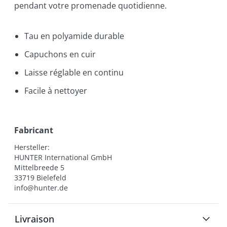
pendant votre promenade quotidienne.
Tau en polyamide durable
Capuchons en cuir
Laisse réglable en continu
Facile à nettoyer
Fabricant
Hersteller:

HUNTER International GmbH

Mittelbreede 5

33719 Bielefeld

info@hunter.de
Livraison