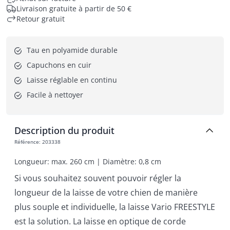
Livraison gratuite à partir de 50 €
Retour gratuit
Tau en polyamide durable
Capuchons en cuir
Laisse réglable en continu
Facile à nettoyer
Description du produit
Référence
:
203338
Longueur: max. 260 cm | Diamètre: 0,8 cm
Si vous souhaitez souvent pouvoir régler la
longueur de la laisse de votre chien de manière
plus souple et individuelle, la laisse Vario FREESTYLE
est la solution. La laisse en optique de corde