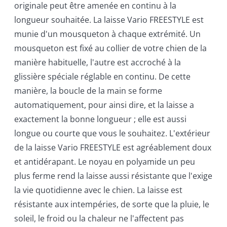
originale peut être amenée en continu à la
longueur souhaitée. La laisse Vario FREESTYLE est
munie d'un mousqueton à chaque extrémité. Un
mousqueton est fixé au collier de votre chien de la
manière habituelle, l'autre est accroché à la
glissière spéciale réglable en continu. De cette
manière, la boucle de la main se forme
automatiquement, pour ainsi dire, et la laisse a
exactement la bonne longueur ; elle est aussi
longue ou courte que vous le souhaitez. L'extérieur
de la laisse Vario FREESTYLE est agréablement doux
et antidérapant. Le noyau en polyamide un peu
plus ferme rend la laisse aussi résistante que l'exige
la vie quotidienne avec le chien. La laisse est
résistante aux intempéries, de sorte que la pluie, le
soleil, le froid ou la chaleur ne l'affectent pas