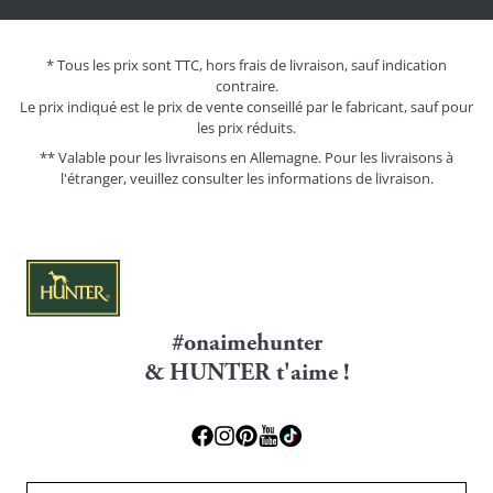
* Tous les prix sont TTC, hors frais de livraison, sauf indication
contraire.
Le prix indiqué est le prix de vente conseillé par le fabricant, sauf pour
les prix réduits.
** Valable pour les livraisons en Allemagne. Pour les livraisons à
l'étranger, veuillez consulter les
informations de livraison.
#onaimehunter
& HUNTER t'aime !