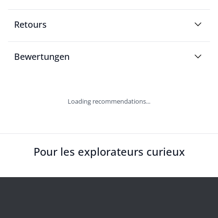
Retours
Bewertungen
Loading recommendations...
Pour les explorateurs curieux