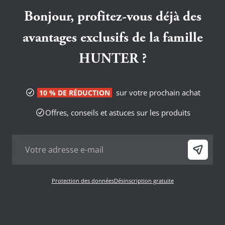
Bonjour, profitez-vous déjà des
avantages exclusifs de la famille
HUNTER ?
sur votre prochain achat
10 % DE RÉDUCTION
Offres, conseils et astuces sur les produits
Protection des données
Désinscription gratuite