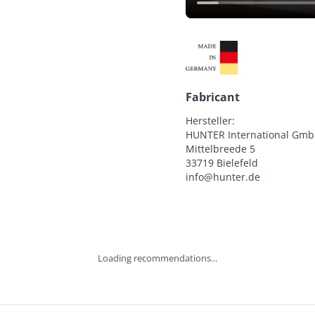
Fabricant
Hersteller:

HUNTER International Gmb
Mittelbreede 5

33719 Bielefeld

info@hunter.de
Loading recommendations...