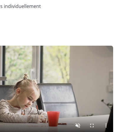
s individuellement