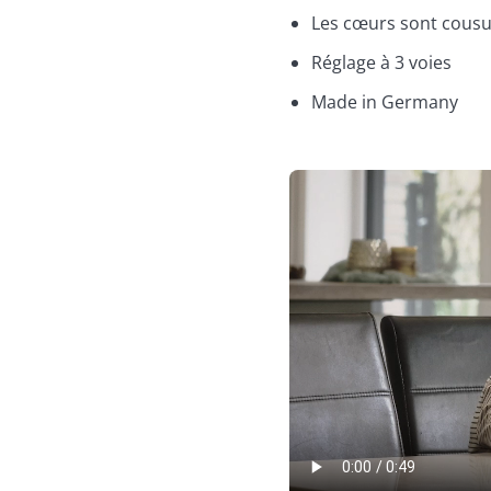
Les cœurs sont cousu
Réglage à 3 voies
Made in Germany