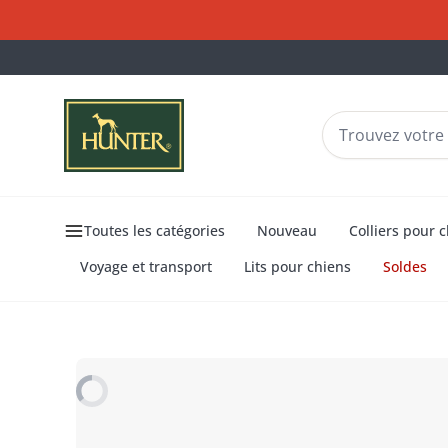
Toutes les catégories
Nouveau
Colliers pour 
Voyage et transport
Lits pour chiens
Soldes