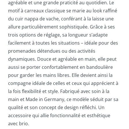
agréable et une grande praticité au quotidien. Le
motif à carreaux classique se marie au look raffiné
du cuir nappa de vache, conférant à la laisse une
allure particulièrement sophistiquée. Grâce à ses
trois options de réglage, sa longueur s’adapte
facilement à toutes les situations – idéale pour des
promenades détendues ou des activités
dynamiques. Douce et agréable en main, elle peut
aussi se porter confortablement en bandoulière
pour garder les mains libres. Elle devient ainsi la
compagne idéale de celles et ceux qui apprécient à
la fois flexibilité et style. Fabriqué avec soin à la
main et Made in Germany, ce modèle séduit par sa
qualité et son concept de design réfléchi. Un
accessoire qui allie fonctionnalité et esthétique
avec brio.