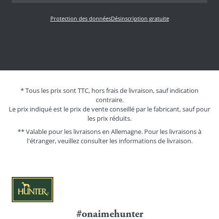
Protection des données
Désinscription gratuite
* Tous les prix sont TTC, hors frais de livraison, sauf indication
contraire.
Le prix indiqué est le prix de vente conseillé par le fabricant, sauf pour
les prix réduits.
** Valable pour les livraisons en Allemagne. Pour les livraisons à
l'étranger, veuillez consulter les
informations de livraison.
#onaimehunter