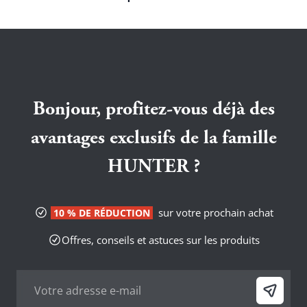
Bonjour, profitez-vous déjà des
avantages exclusifs de la famille
HUNTER ?
sur votre prochain achat
10 % DE RÉDUCTION
Offres, conseils et astuces sur les produits