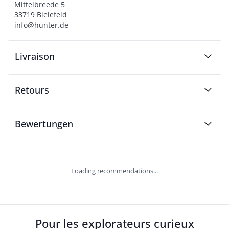
Mittelbreede 5

33719 Bielefeld

info@hunter.de
Livraison
Retours
Bewertungen
Loading recommendations...
Pour les explorateurs curieux