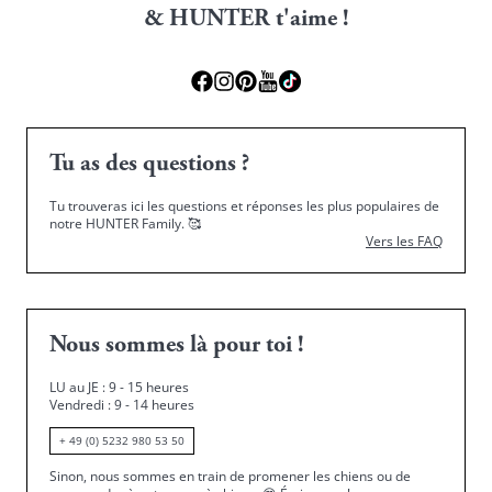
& HUNTER t'aime !
Tu as des questions ?
Tu trouveras ici les questions et réponses les plus populaires de
notre HUNTER Family.
🥰
Vers les FAQ
Nous sommes là pour toi !
LU au JE : 9 - 15 heures
Vendredi : 9 - 14 heures
+ 49 (0) 5232 980 53 50
Sinon, nous sommes en train de promener les chiens ou de