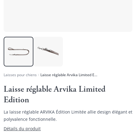
Laisses pour chiens
Laisse réglable Arvika Limited Edition
Laisse réglable Arvika Limited
Edition
La laisse réglable ARVIKA Édition Limitée allie design élégant et
polyvalence fonctionnelle.
Détails du produit