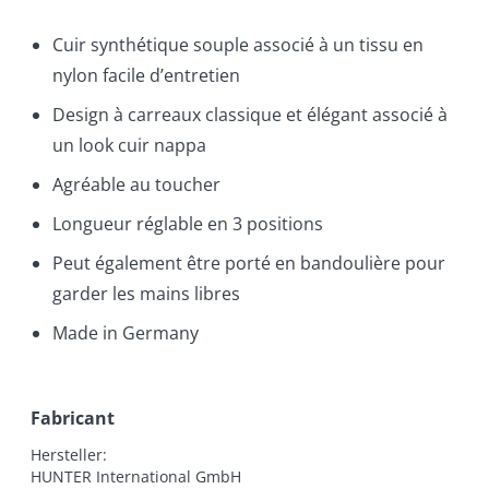
Cuir synthétique souple associé à un tissu en
nylon facile d’entretien
Design à carreaux classique et élégant associé à
un look cuir nappa
Agréable au toucher
Longueur réglable en 3 positions
Peut également être porté en bandoulière pour
garder les mains libres
Made in Germany
Fabricant
Hersteller:

HUNTER International GmbH
