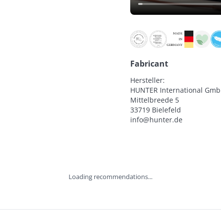
Fabricant
Hersteller:

HUNTER International Gmb
Mittelbreede 5

33719 Bielefeld

info@hunter.de
Loading recommendations...