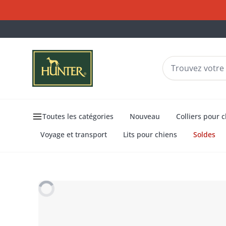
Toutes les catégories
Nouveau
Colliers pour 
Voyage et transport
Lits pour chiens
Soldes