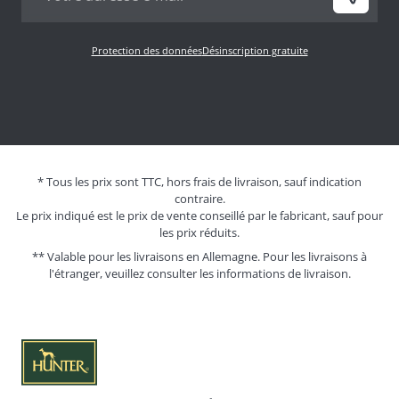
Protection des données
Désinscription gratuite
* Tous les prix sont TTC, hors frais de livraison, sauf indication
contraire.
Le prix indiqué est le prix de vente conseillé par le fabricant, sauf pour
les prix réduits.
** Valable pour les livraisons en Allemagne. Pour les livraisons à
l'étranger, veuillez consulter les
informations de livraison.