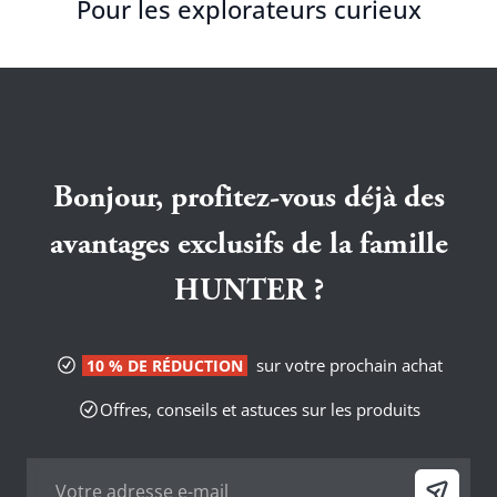
Pour les explorateurs curieux
Bonjour, profitez-vous déjà des
avantages exclusifs de la famille
HUNTER ?
sur votre prochain achat
10 % DE RÉDUCTION
Offres, conseils et astuces sur les produits