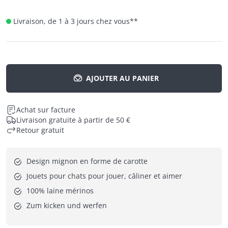
Livraison, de 1 à 3 jours chez vous
**
AJOUTER AU PANIER
Achat sur facture
Livraison gratuite à partir de 50 €
Retour gratuit
Design mignon en forme de carotte
Jouets pour chats pour jouer, câliner et aimer
100% laine mérinos
Zum kicken und werfen