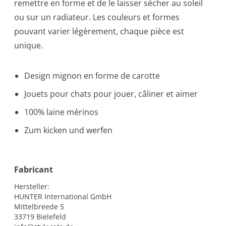
remettre en forme et de le laisser sécher au soleil
ou sur un radiateur. Les couleurs et formes
pouvant varier légèrement, chaque pièce est
unique.
Design mignon en forme de carotte
Jouets pour chats pour jouer, câliner et aimer
100% laine mérinos
Zum kicken und werfen
Fabricant
Hersteller:

HUNTER International GmbH

Mittelbreede 5

33719 Bielefeld
