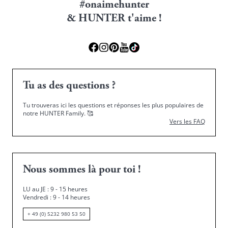
#onaimehunter
& HUNTER t'aime !
Tu as des questions ?
Tu trouveras ici les questions et réponses les plus populaires de
notre HUNTER Family.
🥰
Vers les FAQ
Nous sommes là pour toi !
LU au JE : 9 - 15 heures
Vendredi : 9 - 14 heures
+ 49 (0) 5232 980 53 50