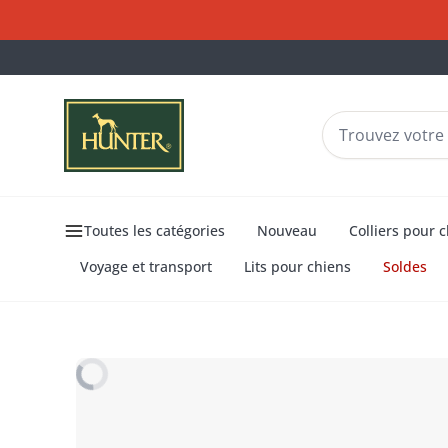
Toutes les catégories
Nouveau
Colliers pour 
Voyage et transport
Lits pour chiens
Soldes