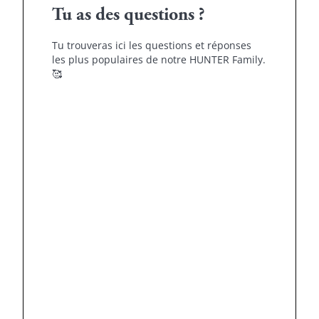
Tu as des questions ?
Tu trouveras ici les questions et réponses
les plus populaires de notre HUNTER Family.
🥰