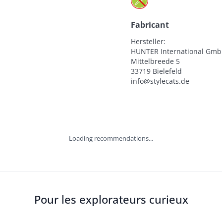
Fabricant
Hersteller:

HUNTER International Gmb
Mittelbreede 5

33719 Bielefeld

info@stylecats.de
Loading recommendations...
Pour les explorateurs curieux