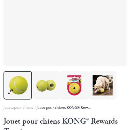
Jouets pour chiens
Jouet pour chiens KONG® Rewards Tennis
Jouet pour chiens KONG® Rewards