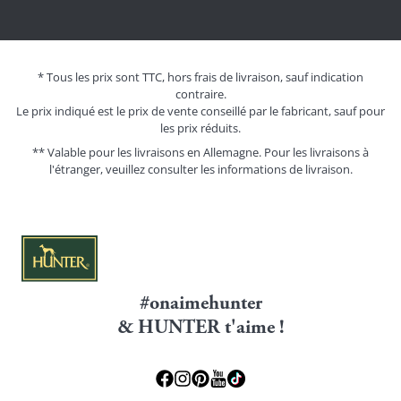
* Tous les prix sont TTC, hors frais de livraison, sauf indication
contraire.
Le prix indiqué est le prix de vente conseillé par le fabricant, sauf pour
les prix réduits.
** Valable pour les livraisons en Allemagne. Pour les livraisons à
l'étranger, veuillez consulter les
informations de livraison.
#onaimehunter
& HUNTER t'aime !