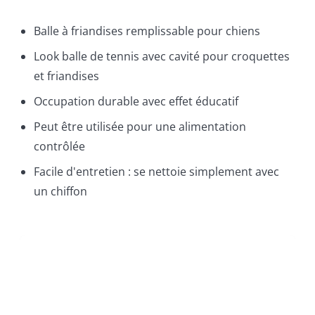
Balle à friandises remplissable pour chiens
Look balle de tennis avec cavité pour croquettes
et friandises
Occupation durable avec effet éducatif
Peut être utilisée pour une alimentation
contrôlée
Facile d'entretien : se nettoie simplement avec
un chiffon