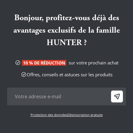
Bonjour, profitez-vous déjà des
avantages exclusifs de la famille
HUNTER ?
sur votre prochain achat
10 % DE RÉDUCTION
Offres, conseils et astuces sur les produits
Protection des données
Désinscription gratuite