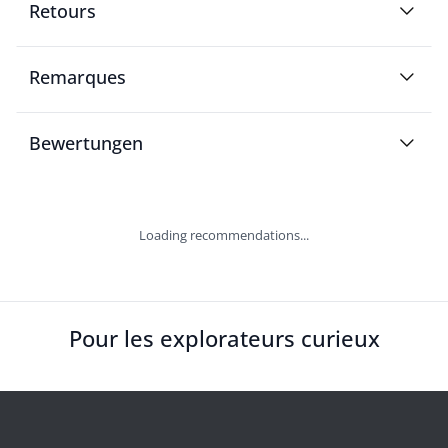
Retours
Remarques
Bewertungen
Loading recommendations...
Pour les explorateurs curieux