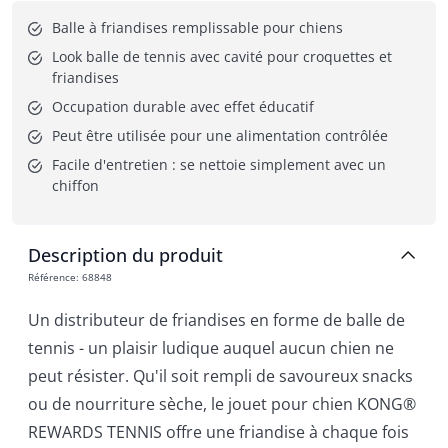
Balle à friandises remplissable pour chiens
Look balle de tennis avec cavité pour croquettes et 
friandises
Occupation durable avec effet éducatif
Peut être utilisée pour une alimentation contrôlée
Facile d'entretien : se nettoie simplement avec un 
chiffon
Description du produit
Référence
:
68848
Un distributeur de friandises en forme de balle de
tennis - un plaisir ludique auquel aucun chien ne
peut résister. Qu'il soit rempli de savoureux snacks
ou de nourriture sèche, le jouet pour chien KONG®
REWARDS TENNIS offre une friandise à chaque fois