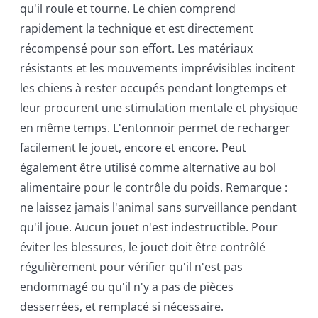
qu'il roule et tourne. Le chien comprend
rapidement la technique et est directement
récompensé pour son effort. Les matériaux
résistants et les mouvements imprévisibles incitent
les chiens à rester occupés pendant longtemps et
leur procurent une stimulation mentale et physique
en même temps. L'entonnoir permet de recharger
facilement le jouet, encore et encore. Peut
également être utilisé comme alternative au bol
alimentaire pour le contrôle du poids. Remarque :
ne laissez jamais l'animal sans surveillance pendant
qu'il joue. Aucun jouet n'est indestructible. Pour
éviter les blessures, le jouet doit être contrôlé
régulièrement pour vérifier qu'il n'est pas
endommagé ou qu'il n'y a pas de pièces
desserrées, et remplacé si nécessaire.