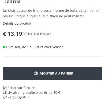
Tennis
Un distributeur de friandises en forme de balle de tennis - un
plaisir ludique auquel aucun chien ne peut résister.
Détails du produit
€
13.19
TVA incl. plus livraison
Livraison, de 1 à 3 jours chez vous
**
AJOUTER AU PANIER
Achat sur facture
Livraison gratuite à partir de 50 €
Retour gratuit