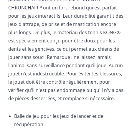
CHRUNCHAIR™ ont un fort rebond qui est parfait
pour les jeux interactifs. Leur durabilité garantit des
jeux d'attrape, de prise et de mastication encore
plus longs. De plus, le matériau des tennis KONG®
est spécialement conçu pour être doux pour les
dents et les gencives, ce qui permet aux chiens de
jouer sans souci. Remarque : ne laissez jamais
l'animal sans surveillance pendant qu'il joue. Aucun
jouet n'est indestructible. Pour éviter les blessures,
le jouet doit être contrôlé régulièrement pour
vérifier qu'il n'est pas endommagé ou qu'il n'y a pas
de pièces desserrées, et remplacé si nécessaire.
Balle de jeu pour les jeux de lancer et de
récupération