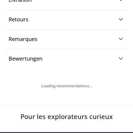
Retours
Remarques
Bewertungen
Loading recommendations...
Pour les explorateurs curieux