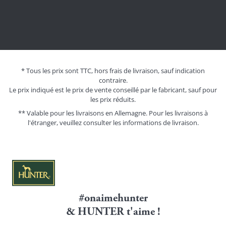
* Tous les prix sont TTC, hors frais de livraison, sauf indication
contraire.
Le prix indiqué est le prix de vente conseillé par le fabricant, sauf pour
les prix réduits.
** Valable pour les livraisons en Allemagne. Pour les livraisons à
l'étranger, veuillez consulter les
informations de livraison.
#onaimehunter
& HUNTER t'aime !