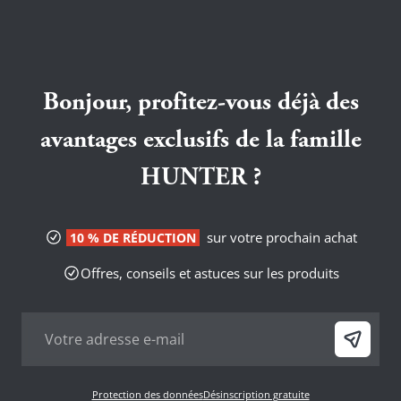
Bonjour, profitez-vous déjà des
avantages exclusifs de la famille
HUNTER ?
sur votre prochain achat
10 % DE RÉDUCTION
Offres, conseils et astuces sur les produits
Protection des données
Désinscription gratuite