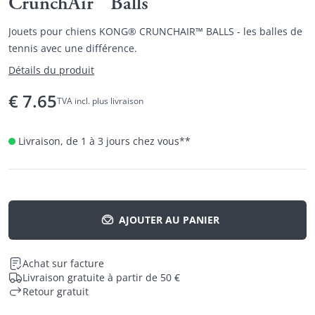
CrunchAir™ Balls
Jouets pour chiens KONG® CRUNCHAIR™ BALLS - les balles de
tennis avec une différence.
Détails du produit
€
7.65
TVA incl. plus livraison
Livraison, de 1 à 3 jours chez vous
**
AJOUTER AU PANIER
Achat sur facture
Livraison gratuite à partir de 50 €
Retour gratuit