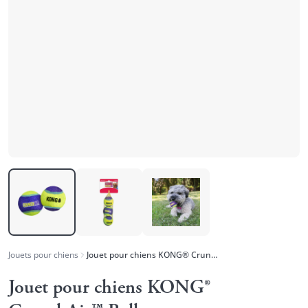
Jouets pour chiens
Jouet pour chiens KONG® CrunchAir™ Balls
Jouet pour chiens KONG®