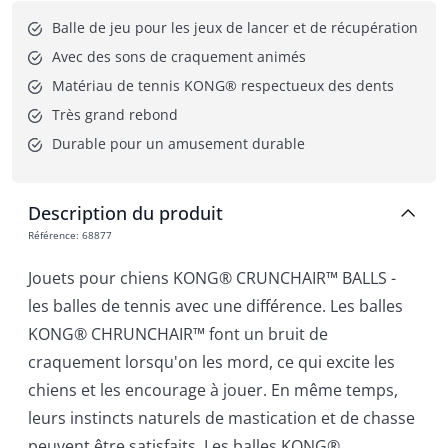
Balle de jeu pour les jeux de lancer et de récupération
Avec des sons de craquement animés
Matériau de tennis KONG® respectueux des dents
Très grand rebond
Durable pour un amusement durable
Description du produit
Référence
:
68877
Jouets pour chiens KONG® CRUNCHAIR™ BALLS -
les balles de tennis avec une différence. Les balles
KONG® CHRUNCHAIR™ font un bruit de
craquement lorsqu'on les mord, ce qui excite les
chiens et les encourage à jouer. En même temps,
leurs instincts naturels de mastication et de chasse
peuvent être satisfaits. Les balles KONG®