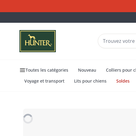
Toutes les catégories
Nouveau
Colliers pour 
Voyage et transport
Lits pour chiens
Soldes