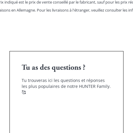
ix indiqué est le prix de vente conseillé par le fabricant, sauf pour les prix ré
aisons en Allemagne. Pour les livraisons à l'étranger, veuillez consulter les
in
Tu as des questions ?
Tu trouveras ici les questions et réponses
les plus populaires de notre HUNTER Family.
🥰