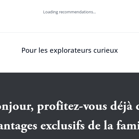
Loading recommendations...
Pour les explorateurs curieux
njour, profitez-vous déjà 
antages exclusifs de la fami