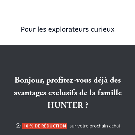
Pour les explorateurs curieux
Bonjour, profitez-vous déjà des
avantages exclusifs de la famille
HUNTER ?
sur votre prochain achat
10 % DE RÉDUCTION