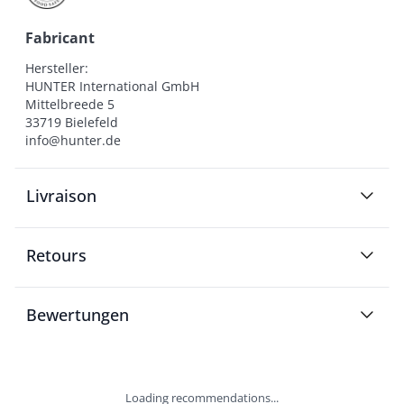
Fabricant
Hersteller:

HUNTER International GmbH

Mittelbreede 5

33719 Bielefeld

info@hunter.de
Livraison
Retours
Bewertungen
Loading recommendations...