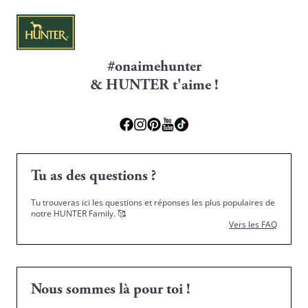
#onaimehunter
& HUNTER t'aime !
Tu as des questions ?
Tu trouveras ici les questions et réponses les plus populaires de
notre HUNTER Family.
🥰
Vers les FAQ
Nous sommes là pour toi !