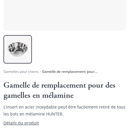
Gamelles pour chiens
Gamelle de remplacement pour des gamelles en mélamine
Gamelle de remplacement pour des
gamelles en mélamine
L'insert en acier inoxydable peut être facilement retiré de tous
les bols en mélamine HUNTER.
Détails du produit