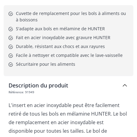
Cuvette de remplacement pour les bols à aliments ou 
à boissons
S'adapte aux bols en mélamine de HUNTER
Fait en acier inoxydable avec gravure HUNTER
Durable, résistant aux chocs et aux rayures
Facile à nettoyer et compatible avec le lave-vaisselle
Sécuritaire pour les aliments
Description du produit
Référence
:
91949
L'insert en acier inoxydable peut être facilement
retiré de tous les bols en mélamine HUNTER. Le bol
de remplacement en acier inoxydable est
disponible pour toutes les tailles. Le bol de