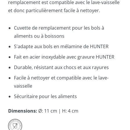
remplacement est compatible avec le lave-vaisselle
et donc particulièrement facile à nettoyer.
Cuvette de remplacement pour les bols à
aliments ou à boissons
S'adapte aux bols en mélamine de HUNTER
Fait en acier inoxydable avec gravure HUNTER
Durable, résistant aux chocs et aux rayures
Facile à nettoyer et compatible avec le lave-
vaisselle
Sécuritaire pour les aliments
Dimensions
:
Ø: 11 cm | H: 4 cm