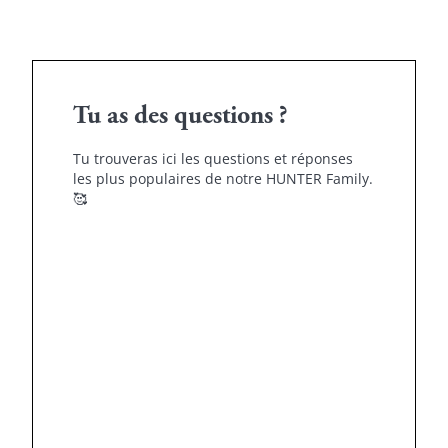
Tu as des questions ?
Tu trouveras ici les questions et réponses
les plus populaires de notre HUNTER Family.
🥰