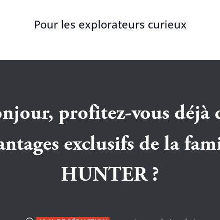
Pour les explorateurs curieux
njour, profitez-vous déjà 
antages exclusifs de la fami
HUNTER ?