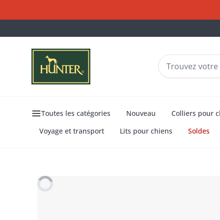
Toutes les catégories
Nouveau
Colliers pour 
Voyage et transport
Lits pour chiens
Soldes