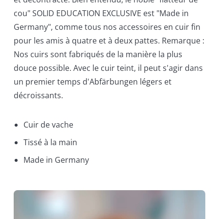
cou" SOLID EDUCATION EXCLUSIVE est "Made in
Germany", comme tous nos accessoires en cuir fin
pour les amis à quatre et à deux pattes. Remarque :
Nos cuirs sont fabriqués de la manière la plus
douce possible. Avec le cuir teint, il peut s'agir dans
un premier temps d'Abfärbungen légers et
décroissants.
Cuir de vache
Tissé à la main
Made in Germany