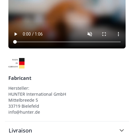
Fabricant
Hersteller:

HUNTER International GmbH

Mittelbreede 5

33719 Bielefeld

info@hunter.de
Livraison