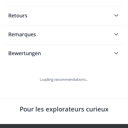
Retours
Remarques
Bewertungen
Loading recommendations...
Pour les explorateurs curieux