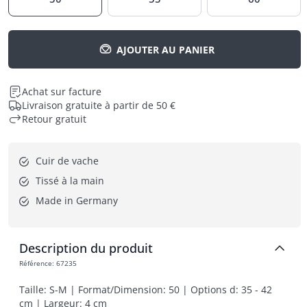
AJOUTER AU PANIER
Achat sur facture
Livraison gratuite à partir de 50 €
Retour gratuit
Cuir de vache
Tissé à la main
Made in Germany
Description du produit
Référence
:
67235
Taille: S-M | Format/Dimension: 50 | Options d: 35 - 42 
cm | Largeur: 4 cm