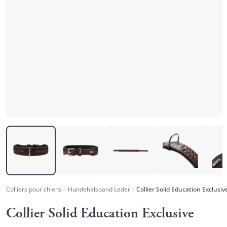
Colliers pour chiens
Hundehalsband Leder
Collier Solid Education Exclusiv
Collier Solid Education Exclusive