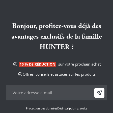
Bonjour, profitez-vous déjà des
avantages exclusifs de la famille
HUNTER ?
sur votre prochain achat
10 % DE RÉDUCTION
Offres, conseils et astuces sur les produits
Protection des données
Désinscription gratuite