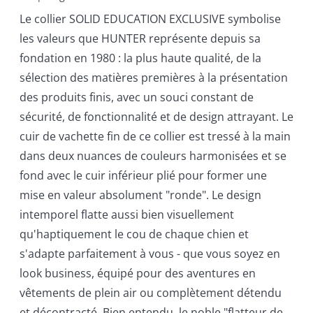
Le collier SOLID EDUCATION EXCLUSIVE symbolise
les valeurs que HUNTER représente depuis sa
fondation en 1980 : la plus haute qualité, de la
sélection des matières premières à la présentation
des produits finis, avec un souci constant de
sécurité, de fonctionnalité et de design attrayant. Le
cuir de vachette fin de ce collier est tressé à la main
dans deux nuances de couleurs harmonisées et se
fond avec le cuir inférieur plié pour former une
mise en valeur absolument "ronde". Le design
intemporel flatte aussi bien visuellement
qu'haptiquement le cou de chaque chien et
s'adapte parfaitement à vous - que vous soyez en
look business, équipé pour des aventures en
vêtements de plein air ou complètement détendu
et décontracté. Bien entendu, le noble "flatteur de