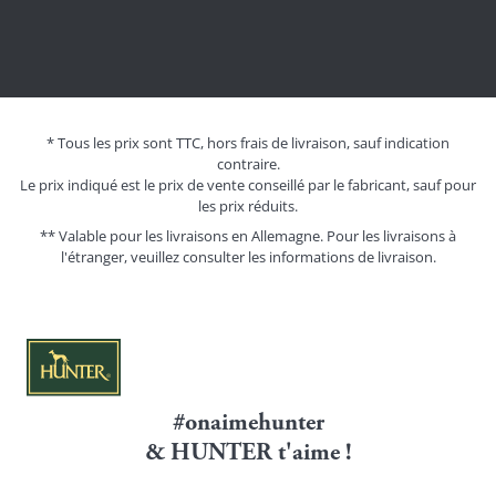
* Tous les prix sont TTC, hors frais de livraison, sauf indication
contraire.
Le prix indiqué est le prix de vente conseillé par le fabricant, sauf pour
les prix réduits.
** Valable pour les livraisons en Allemagne. Pour les livraisons à
l'étranger, veuillez consulter les
informations de livraison.
#onaimehunter
& HUNTER t'aime !