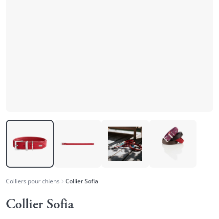
Colliers pour chiens
Collier Sofia
Collier Sofia