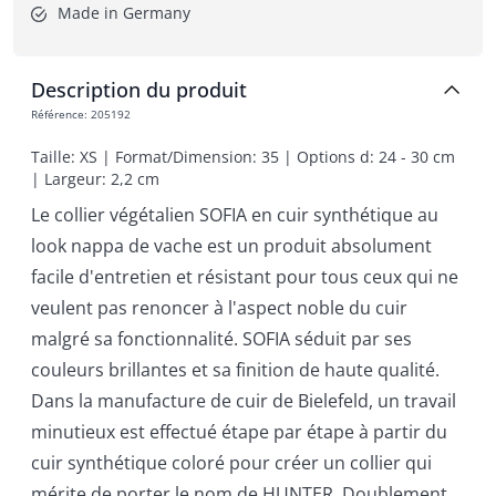
Made in Germany
Description du produit
Référence
:
205192
Taille: XS | Format/Dimension: 35 | Options d: 24 - 30 cm 
| Largeur: 2,2 cm
Le collier végétalien SOFIA en cuir synthétique au
look nappa de vache est un produit absolument
facile d'entretien et résistant pour tous ceux qui ne
veulent pas renoncer à l'aspect noble du cuir
malgré sa fonctionnalité. SOFIA séduit par ses
couleurs brillantes et sa finition de haute qualité.
Dans la manufacture de cuir de Bielefeld, un travail
minutieux est effectué étape par étape à partir du
cuir synthétique coloré pour créer un collier qui
mérite de porter le nom de HUNTER. Doublement