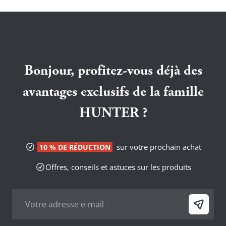
Bonjour, profitez-vous déjà des
avantages exclusifs de la famille
HUNTER ?
sur votre prochain achat
10 % DE RÉDUCTION
Offres, conseils et astuces sur les produits