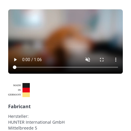
Fabricant
Hersteller:

HUNTER International GmbH

Mittelbreede 5
