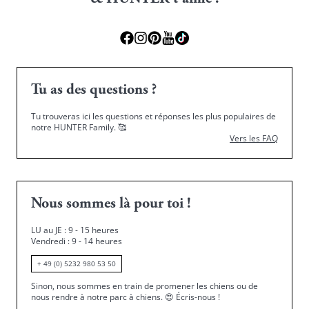
Tu as des questions ?
Tu trouveras ici les questions et réponses les plus populaires de
notre HUNTER Family.
🥰
Vers les FAQ
Nous sommes là pour toi !
LU au JE : 9 - 15 heures
Vendredi : 9 - 14 heures
+ 49 (0) 5232 980 53 50
Sinon, nous sommes en train de promener les chiens ou de
nous rendre à notre parc à chiens.
😍
Écris-nous !