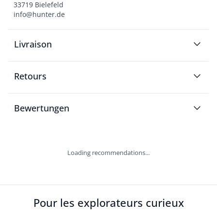
33719 Bielefeld

info@hunter.de
Livraison
Retours
Bewertungen
Loading recommendations...
Pour les explorateurs curieux