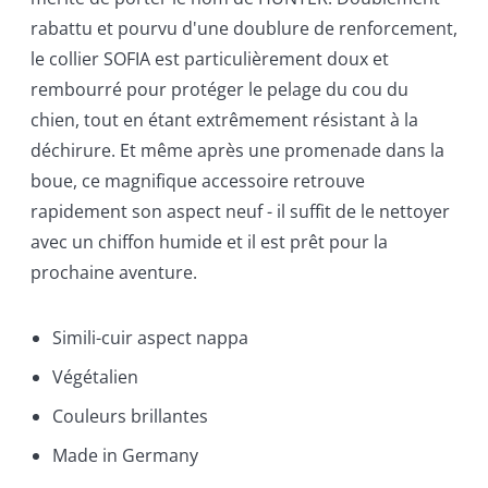
rabattu et pourvu d'une doublure de renforcement,
le collier SOFIA est particulièrement doux et
rembourré pour protéger le pelage du cou du
chien, tout en étant extrêmement résistant à la
déchirure. Et même après une promenade dans la
boue, ce magnifique accessoire retrouve
rapidement son aspect neuf - il suffit de le nettoyer
avec un chiffon humide et il est prêt pour la
prochaine aventure.
Simili-cuir aspect nappa
Végétalien
Couleurs brillantes
Made in Germany