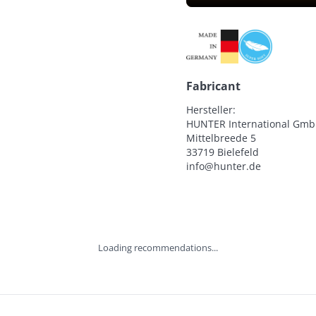
Fabricant
Hersteller:

HUNTER International Gmb
Mittelbreede 5

33719 Bielefeld

info@hunter.de
Loading recommendations...