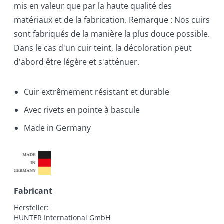
mis en valeur que par la haute qualité des
matériaux et de la fabrication. Remarque : Nos cuirs
sont fabriqués de la manière la plus douce possible.
Dans le cas d'un cuir teint, la décoloration peut
d'abord être légère et s'atténuer.
Cuir extrêmement résistant et durable
Avec rivets en pointe à bascule
Made in Germany
Fabricant
Hersteller:

HUNTER International GmbH
