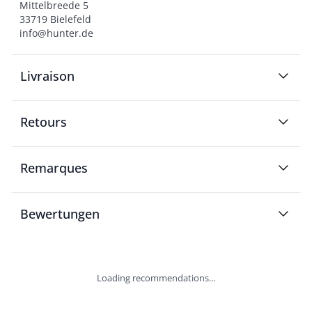
Mittelbreede 5

33719 Bielefeld

info@hunter.de
Livraison
Retours
Remarques
Bewertungen
Loading recommendations...