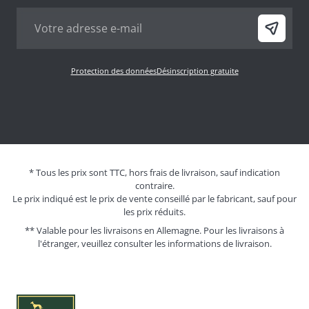
Protection des données
Désinscription gratuite
* Tous les prix sont TTC, hors frais de livraison, sauf indication
contraire.
Le prix indiqué est le prix de vente conseillé par le fabricant, sauf pour
les prix réduits.
** Valable pour les livraisons en Allemagne. Pour les livraisons à
l'étranger, veuillez consulter les
informations de livraison.