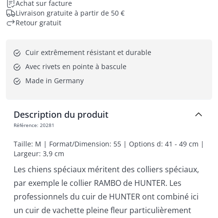
Achat sur facture
Livraison gratuite à partir de 50 €
Retour gratuit
Cuir extrêmement résistant et durable
Avec rivets en pointe à bascule
Made in Germany
Description du produit
Référence
:
20281
Taille: M | Format/Dimension: 55 | Options d: 41 - 49 cm | 
Largeur: 3,9 cm
Les chiens spéciaux méritent des colliers spéciaux,
par exemple le collier RAMBO de HUNTER. Les
professionnels du cuir de HUNTER ont combiné ici
un cuir de vachette pleine fleur particulièrement