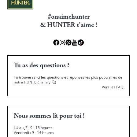
#onaimehunter
& HUNTER t'aime !
Tu as des questions ?
Tu trouveras ici les questions et réponses les plus populaires de
notre HUNTER Family.
🥰
Vers les FAQ
Nous sommes là pour toi !
LU au JE : 9 - 15 heures
Vendredi : 9 - 14 heures