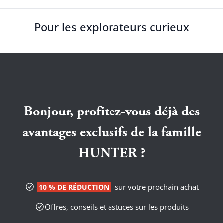
Pour les explorateurs curieux
Bonjour, profitez-vous déjà des
avantages exclusifs de la famille
HUNTER ?
sur votre prochain achat
10 % DE RÉDUCTION
Offres, conseils et astuces sur les produits