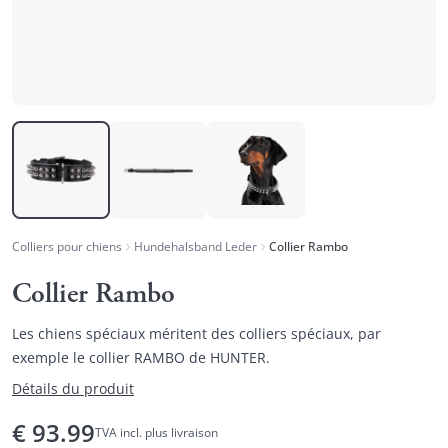
Colliers pour chiens
Hundehalsband Leder
Collier Rambo
Collier Rambo
Les chiens spéciaux méritent des colliers spéciaux, par
exemple le collier RAMBO de HUNTER.
Détails du produit
€
93.99
TVA incl. plus livraison