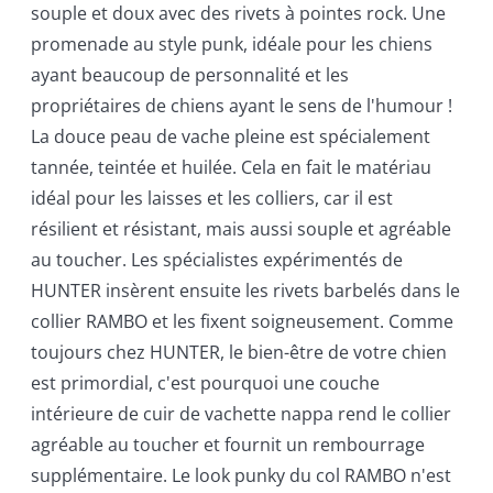
souple et doux avec des rivets à pointes rock. Une
promenade au style punk, idéale pour les chiens
ayant beaucoup de personnalité et les
propriétaires de chiens ayant le sens de l'humour !
La douce peau de vache pleine est spécialement
tannée, teintée et huilée. Cela en fait le matériau
idéal pour les laisses et les colliers, car il est
résilient et résistant, mais aussi souple et agréable
au toucher. Les spécialistes expérimentés de
HUNTER insèrent ensuite les rivets barbelés dans le
collier RAMBO et les fixent soigneusement. Comme
toujours chez HUNTER, le bien-être de votre chien
est primordial, c'est pourquoi une couche
intérieure de cuir de vachette nappa rend le collier
agréable au toucher et fournit un rembourrage
supplémentaire. Le look punky du col RAMBO n'est