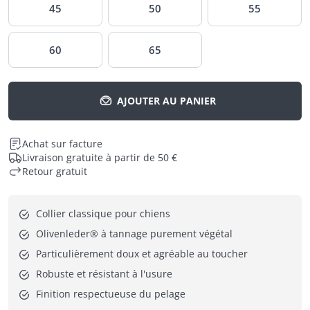
45
50
55
60
65
AJOUTER AU PANIER
Achat sur facture
Livraison gratuite à partir de 50 €
Retour gratuit
Collier classique pour chiens
Olivenleder® à tannage purement végétal
Particulièrement doux et agréable au toucher
Robuste et résistant à l'usure
Finition respectueuse du pelage