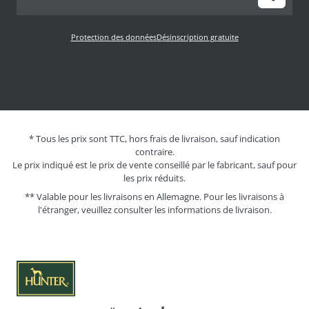
Protection des données
Désinscription gratuite
* Tous les prix sont TTC, hors frais de livraison, sauf indication
contraire.
Le prix indiqué est le prix de vente conseillé par le fabricant, sauf pour
les prix réduits.
** Valable pour les livraisons en Allemagne. Pour les livraisons à
l'étranger, veuillez consulter les
informations de livraison.