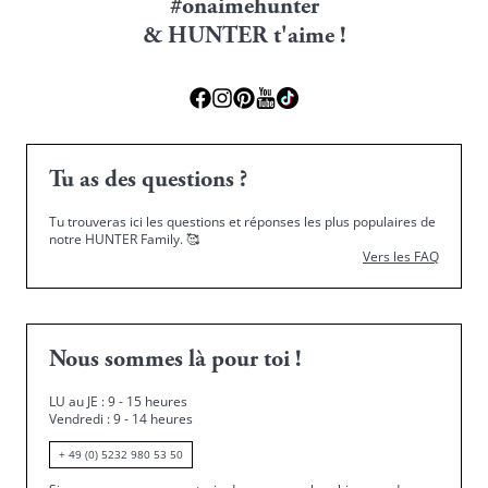
#onaimehunter
& HUNTER t'aime !
Tu as des questions ?
Tu trouveras ici les questions et réponses les plus populaires de
notre HUNTER Family.
🥰
Vers les FAQ
Nous sommes là pour toi !
LU au JE : 9 - 15 heures
Vendredi : 9 - 14 heures
+ 49 (0) 5232 980 53 50