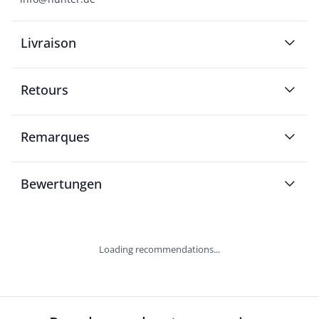
Livraison
Retours
Remarques
Bewertungen
Loading recommendations...