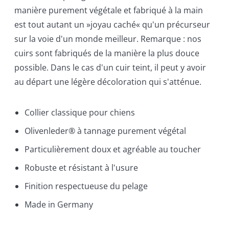
manière purement végétale et fabriqué à la main
est tout autant un »joyau caché« qu'un précurseur
sur la voie d'un monde meilleur. Remarque : nos
cuirs sont fabriqués de la manière la plus douce
possible. Dans le cas d'un cuir teint, il peut y avoir
au départ une légère décoloration qui s'atténue.
Collier classique pour chiens
Olivenleder® à tannage purement végétal
Particulièrement doux et agréable au toucher
Robuste et résistant à l'usure
Finition respectueuse du pelage
Made in Germany