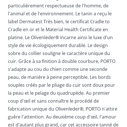
particulièrement respectueuse de l'homme, de
l'animal et de l'environnement. Le tanin a reçu le
label Dermatest Très bien, le certificat Cradle to
Cradle en or et le Material Health Certificate en
platine. Le Olivenleder® incarne ainsi le luxe d'un
style de vie écologiquement durable. Le design
sobre du collier souligne le caractère unique du
cuir. Grâce à sa finition à double courbure, PORTO
s'adapte au cou du chien comme une seconde
peau, de manière à peine perceptible. Les bords
souples créés par le pliage du cuir sont doux pour
la peau et le pelage du quadrupède. Au premier
coup d'œil et sans connaître le procédé de
fabrication unique du Olivenleder®, PORTO n'attire
guère l'attention. Au deuxième coup d'œil, l'amour
est d'autant plus grand, car cet accessoire tanné de