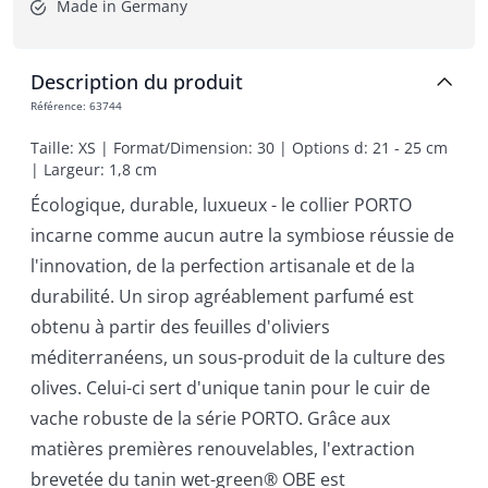
Made in Germany
Description du produit
Référence
:
63744
Taille: XS | Format/Dimension: 30 | Options d: 21 - 25 cm 
| Largeur: 1,8 cm
Écologique, durable, luxueux - le collier PORTO
incarne comme aucun autre la symbiose réussie de
l'innovation, de la perfection artisanale et de la
durabilité. Un sirop agréablement parfumé est
obtenu à partir des feuilles d'oliviers
méditerranéens, un sous-produit de la culture des
olives. Celui-ci sert d'unique tanin pour le cuir de
vache robuste de la série PORTO. Grâce aux
matières premières renouvelables, l'extraction
brevetée du tanin wet-green® OBE est