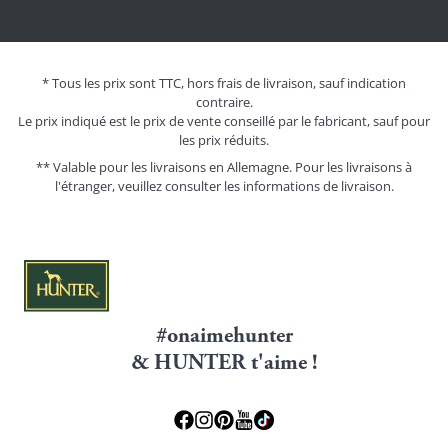
* Tous les prix sont TTC, hors frais de livraison, sauf indication
contraire.
Le prix indiqué est le prix de vente conseillé par le fabricant, sauf pour
les prix réduits.
** Valable pour les livraisons en Allemagne. Pour les livraisons à
l'étranger, veuillez consulter les
informations de livraison.
#onaimehunter
& HUNTER t'aime !