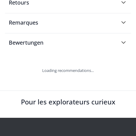
Retours
Remarques
Bewertungen
Loading recommendations...
Pour les explorateurs curieux