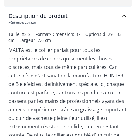
Description du produit
Référence
:
204826
Taille: XS-S | Format/Dimension: 37 | Options d: 29 - 33 
cm | Largeur: 2,6 cm
MALTA est le collier parfait pour tous les
propriétaires de chiens qui aiment les choses
discrètes, mais tout de même particulières. Car
cette pièce d'artisanat de la manufacture HUNTER
de Bielefeld est définitivement spéciale. Ici, chaque
couture est parfaite, car tous les produits en cuir
passent par les mains de professionnels ayant des
années d'expérience. Grâce au graissage important
du cuir de vachette pleine fleur utilisé, il est
extrêmement résistant et solide, tout en restant
souple. De plus, le collier est doublé d'un cuir de