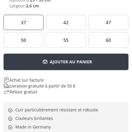
Largeur
:
2,6 cm
37
42
47
50
55
60
AJOUTER AU PANIER
Achat sur facture
Livraison gratuite à partir de 50 €
Retour gratuit
Cuir particulièrement résistant et robuste
Couleurs brillantes
Made in Germany