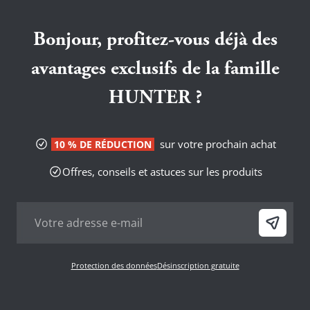
Bonjour, profitez-vous déjà des
avantages exclusifs de la famille
HUNTER ?
sur votre prochain achat
10 % DE RÉDUCTION
Offres, conseils et astuces sur les produits
Protection des données
Désinscription gratuite