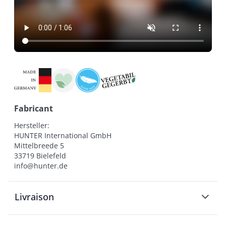
Fabricant
Hersteller:

HUNTER International GmbH

Mittelbreede 5

33719 Bielefeld

info@hunter.de
Livraison