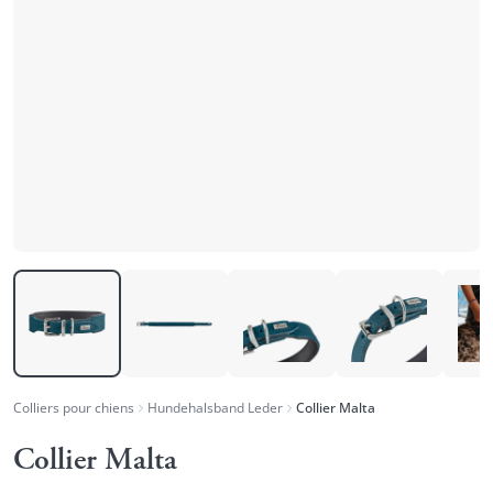
Colliers pour chiens
Hundehalsband Leder
Collier Malta
Collier Malta