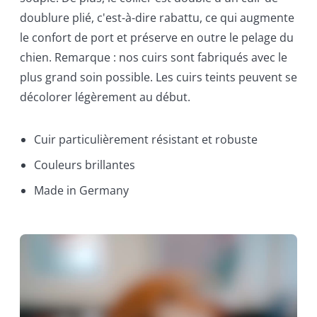
doublure plié, c'est-à-dire rabattu, ce qui augmente
le confort de port et préserve en outre le pelage du
chien. Remarque : nos cuirs sont fabriqués avec le
plus grand soin possible. Les cuirs teints peuvent se
décolorer légèrement au début.
Cuir particulièrement résistant et robuste
Couleurs brillantes
Made in Germany