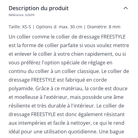
Description du produit
Référence
:
62609
Taille: XS-S | Options d: max. 30 cm | Diamètre: 8 mm
Un collier comme le collier de dressage FREESTYLE
est la forme de collier parfaite si vous voulez mettre
et enlever le collier à votre chien rapidement, ou si
vous préférez l'option spéciale de réglage en
continu du collier à un collier classique. Le collier de
dressage FREESTYLE est fabriqué en corde
polyamide. Grâce à ce matériau, la corde est douce
et moelleuse à l'extérieur, mais possède une âme
résiliente et très durable à l'intérieur. Le collier de
dressage FREESTYLE est donc également résistant
aux intempéries et facile à nettoyer, ce qui le rend
idéal pour une utilisation quotidienne. Une bague