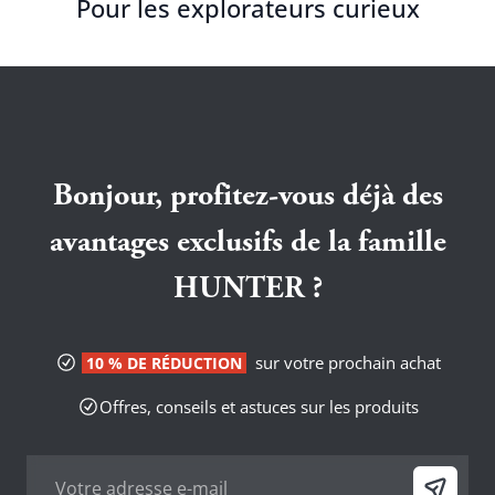
Pour les explorateurs curieux
Bonjour, profitez-vous déjà des
avantages exclusifs de la famille
HUNTER ?
sur votre prochain achat
10 % DE RÉDUCTION
Offres, conseils et astuces sur les produits