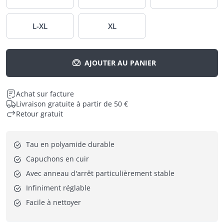
L-XL
XL
AJOUTER AU PANIER
Achat sur facture
Livraison gratuite à partir de 50 €
Retour gratuit
Tau en polyamide durable
Capuchons en cuir
Avec anneau d'arrêt particulièrement stable
Infiniment réglable
Facile à nettoyer