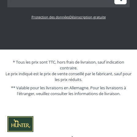
Protection des données
Désinscription gratuite
* Tous les prix sont TTC, hors frais de livraison, sauf indication
contraire.
Le prix indiqué est le prix de vente conseillé par le fabricant, sauf pour
les prix réduits.
** Valable pour les livraisons en Allemagne. Pour les livraisons à
l'étranger, veuillez consulter les
informations de livraison.