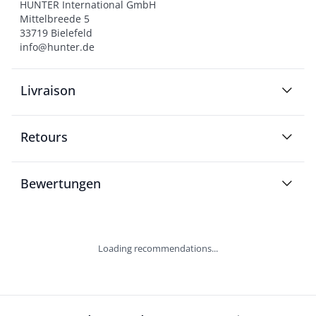
HUNTER International GmbH

Mittelbreede 5

33719 Bielefeld

info@hunter.de
Livraison
Retours
Bewertungen
Loading recommendations...