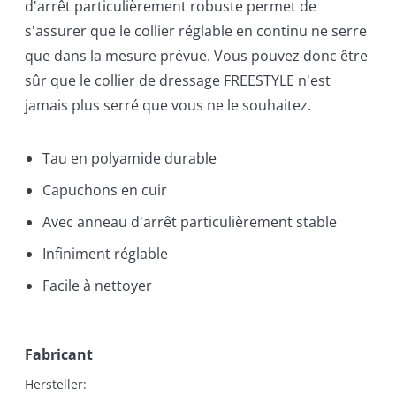
d'arrêt particulièrement robuste permet de
s'assurer que le collier réglable en continu ne serre
que dans la mesure prévue. Vous pouvez donc être
sûr que le collier de dressage FREESTYLE n'est
jamais plus serré que vous ne le souhaitez.
Tau en polyamide durable
Capuchons en cuir
Avec anneau d'arrêt particulièrement stable
Infiniment réglable
Facile à nettoyer
Fabricant
Hersteller:
