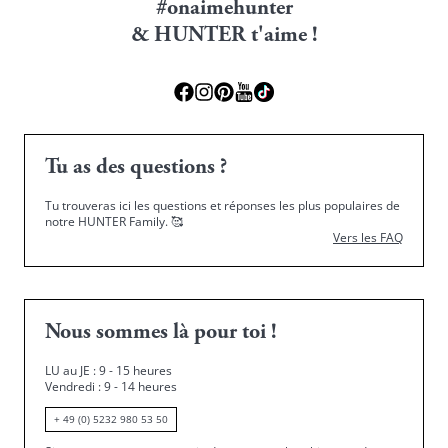
#onaimehunter
& HUNTER t'aime !
Tu as des questions ?
Tu trouveras ici les questions et réponses les plus populaires de
notre HUNTER Family.
🥰
Vers les FAQ
Nous sommes là pour toi !
LU au JE : 9 - 15 heures
Vendredi : 9 - 14 heures
+ 49 (0) 5232 980 53 50