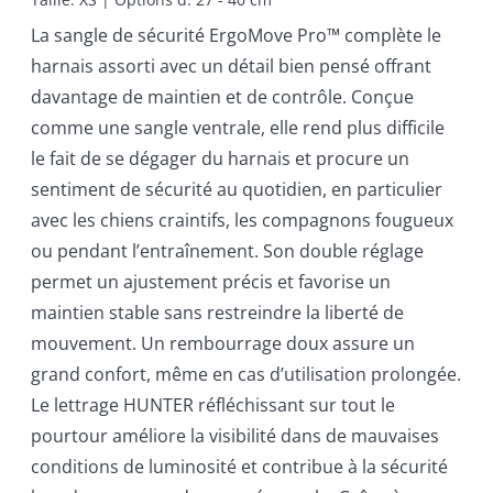
La sangle de sécurité ErgoMove Pro™ complète le
harnais assorti avec un détail bien pensé offrant
davantage de maintien et de contrôle. Conçue
comme une sangle ventrale, elle rend plus difficile
le fait de se dégager du harnais et procure un
sentiment de sécurité au quotidien, en particulier
avec les chiens craintifs, les compagnons fougueux
ou pendant l’entraînement. Son double réglage
permet un ajustement précis et favorise un
maintien stable sans restreindre la liberté de
mouvement. Un rembourrage doux assure un
grand confort, même en cas d’utilisation prolongée.
Le lettrage HUNTER réfléchissant sur tout le
pourtour améliore la visibilité dans de mauvaises
conditions de luminosité et contribue à la sécurité