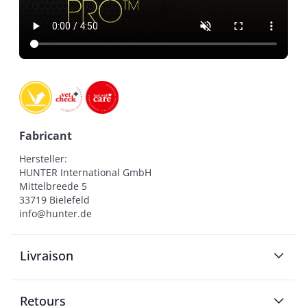
Fabricant
Hersteller:

HUNTER International GmbH

Mittelbreede 5

33719 Bielefeld

info@hunter.de
Livraison
Retours