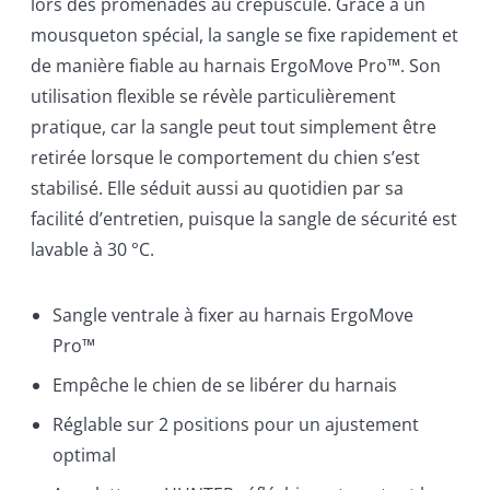
lors des promenades au crépuscule. Grâce à un
mousqueton spécial, la sangle se fixe rapidement et
de manière fiable au harnais ErgoMove Pro™. Son
utilisation flexible se révèle particulièrement
pratique, car la sangle peut tout simplement être
retirée lorsque le comportement du chien s’est
stabilisé. Elle séduit aussi au quotidien par sa
facilité d’entretien, puisque la sangle de sécurité est
lavable à 30 °C.
Sangle ventrale à fixer au harnais ErgoMove
Pro™
Empêche le chien de se libérer du harnais
Réglable sur 2 positions pour un ajustement
optimal