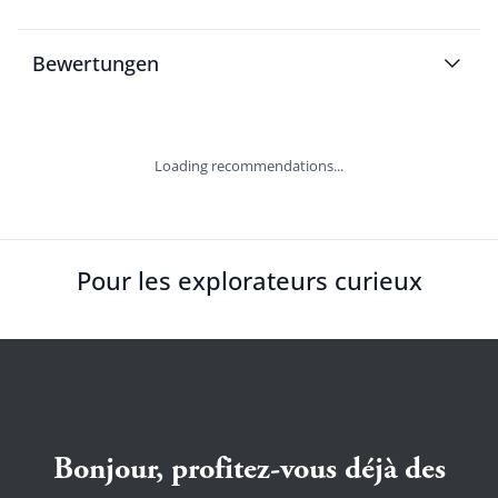
Bewertungen
Loading recommendations...
Pour les explorateurs curieux
Bonjour, profitez-vous déjà des