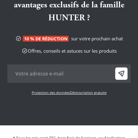
avantages exclusifs de la famille
HUNTER ?
sur votre prochain achat
10 % DE RÉDUCTION
Offres, conseils et astuces sur les produits
Protection des données
Désinscription gratuite