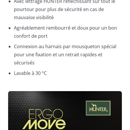
Avec lettrage HUNTER réfléchissant sur tout le
pourtour pour plus de sécurité en cas de
mauvaise visibilité
Agréablement rembourré et doux pour un bon
confort de port
Connexion au harnais par mousqueton spécial
pour une fixation et un retrait rapides et
sécurisés
Lavable à 30 °C