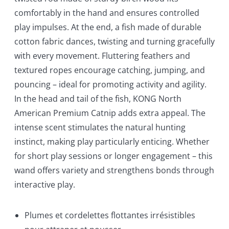
comfortably in the hand and ensures controlled
play impulses. At the end, a fish made of durable
cotton fabric dances, twisting and turning gracefully
with every movement. Fluttering feathers and
textured ropes encourage catching, jumping, and
pouncing – ideal for promoting activity and agility.
In the head and tail of the fish, KONG North
American Premium Catnip adds extra appeal. The
intense scent stimulates the natural hunting
instinct, making play particularly enticing. Whether
for short play sessions or longer engagement – this
wand offers variety and strengthens bonds through
interactive play.
Plumes et cordelettes flottantes irrésistibles