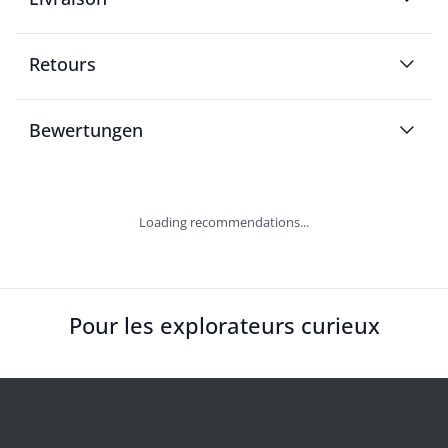
Retours
Bewertungen
Loading recommendations...
Pour les explorateurs curieux