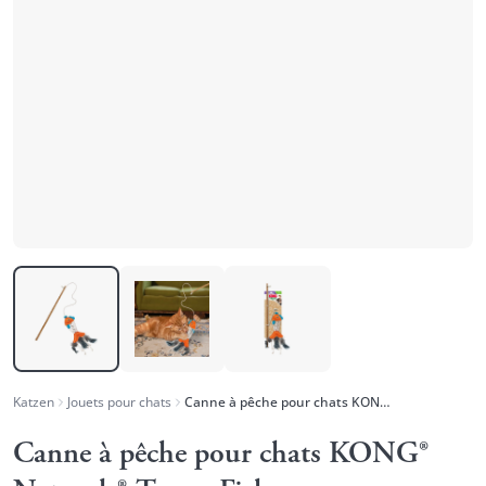
Katzen
Jouets pour chats
Canne à pêche pour chats KONG® Naturals® Teaser Fish
Canne à pêche pour chats KONG®