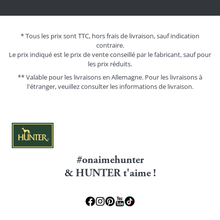
* Tous les prix sont TTC, hors frais de livraison, sauf indication
contraire.
Le prix indiqué est le prix de vente conseillé par le fabricant, sauf pour
les prix réduits.
** Valable pour les livraisons en Allemagne. Pour les livraisons à
l'étranger, veuillez consulter les
informations de livraison.
#onaimehunter
& HUNTER t'aime !