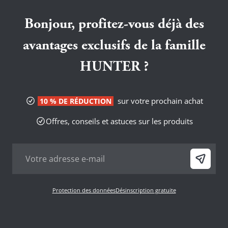
Bonjour, profitez-vous déjà des
avantages exclusifs de la famille
HUNTER ?
sur votre prochain achat
10 % DE RÉDUCTION
Offres, conseils et astuces sur les produits
Protection des données
Désinscription gratuite