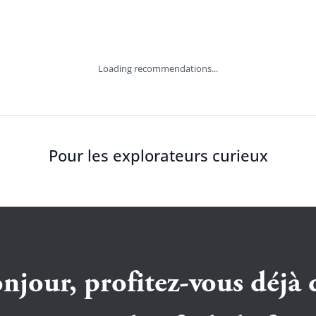
Loading recommendations...
Pour les explorateurs curieux
njour, profitez-vous déjà 