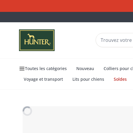
Toutes les catégories
Nouveau
Colliers pour 
Voyage et transport
Lits pour chiens
Soldes