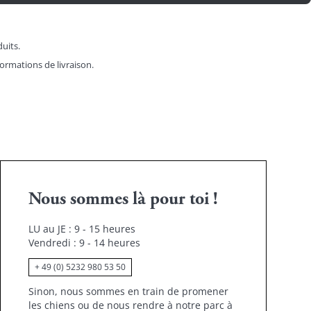
duits.
formations de livraison.
Nous sommes là pour toi !
LU au JE : 9 - 15 heures
Vendredi : 9 - 14 heures
+ 49 (0) 5232 980 53 50
Sinon, nous sommes en train de promener
les chiens ou de nous rendre à notre parc à