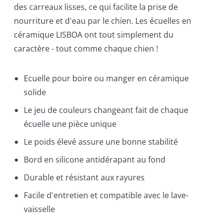
des carreaux lisses, ce qui facilite la prise de
nourriture et d'eau par le chien. Les écuelles en
céramique LISBOA ont tout simplement du
caractère - tout comme chaque chien !
Ecuelle pour boire ou manger en céramique
solide
Le jeu de couleurs changeant fait de chaque
écuelle une pièce unique
Le poids élevé assure une bonne stabilité
Bord en silicone antidérapant au fond
Durable et résistant aux rayures
Facile d'entretien et compatible avec le lave-
vaisselle