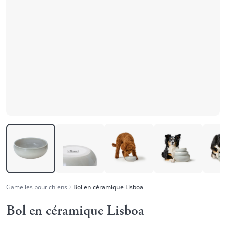
Gamelles pour chiens
Bol en céramique Lisboa
Bol en céramique Lisboa