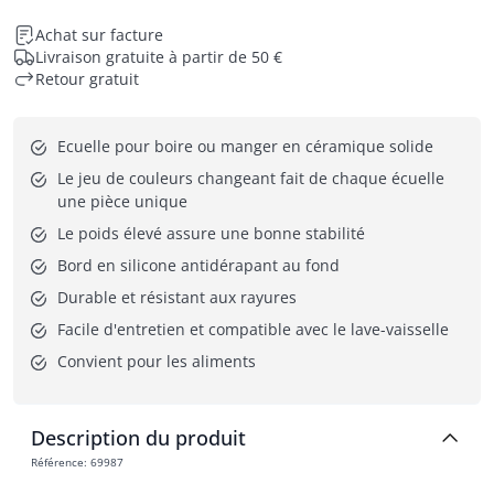
Achat sur facture
Livraison gratuite à partir de 50 €
Retour gratuit
Ecuelle pour boire ou manger en céramique solide
Le jeu de couleurs changeant fait de chaque écuelle 
une pièce unique
Le poids élevé assure une bonne stabilité
Bord en silicone antidérapant au fond
Durable et résistant aux rayures
Facile d'entretien et compatible avec le lave-vaisselle
Convient pour les aliments
Description du produit
Référence
:
69987