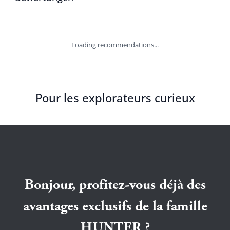
Loading recommendations...
Pour les explorateurs curieux
Bonjour, profitez-vous déjà des
avantages exclusifs de la famille
HUNTER ?