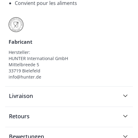
Convient pour les aliments
Fabricant
Hersteller:

HUNTER International GmbH

Mittelbreede 5

33719 Bielefeld

info@hunter.de
Livraison
Retours
Bewertungen