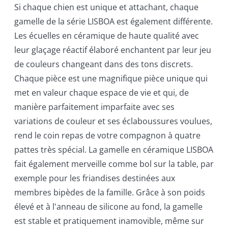
Si chaque chien est unique et attachant, chaque
gamelle de la série LISBOA est également différente.
Les écuelles en céramique de haute qualité avec
leur glaçage réactif élaboré enchantent par leur jeu
de couleurs changeant dans des tons discrets.
Chaque pièce est une magnifique pièce unique qui
met en valeur chaque espace de vie et qui, de
manière parfaitement imparfaite avec ses
variations de couleur et ses éclaboussures voulues,
rend le coin repas de votre compagnon à quatre
pattes très spécial. La gamelle en céramique LISBOA
fait également merveille comme bol sur la table, par
exemple pour les friandises destinées aux
membres bipèdes de la famille. Grâce à son poids
élevé et à l'anneau de silicone au fond, la gamelle
est stable et pratiquement inamovible, même sur