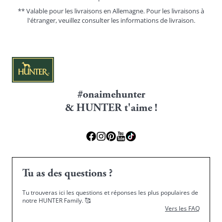
** Valable pour les livraisons en Allemagne. Pour les livraisons à
l'étranger, veuillez consulter les
informations de livraison.
#onaimehunter
& HUNTER t'aime !
Tu as des questions ?
Tu trouveras ici les questions et réponses les plus populaires de
notre HUNTER Family.
🥰
Vers les FAQ