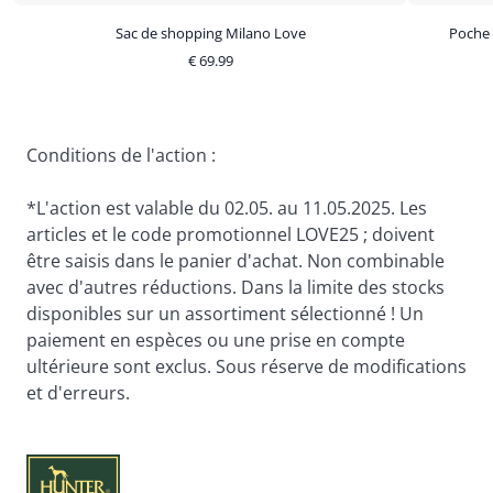
Sac de shopping Milano Love
Poche 
€
69.99
Conditions de l'action :
*L'action est valable du 02.05. au 11.05.2025. Les 
articles et le code promotionnel LOVE25 ; doivent 
être saisis dans le panier d'achat. Non combinable 
avec d'autres réductions. Dans la limite des stocks 
disponibles sur un assortiment sélectionné ! Un 
paiement en espèces ou une prise en compte 
ultérieure sont exclus. Sous réserve de modifications 
et d'erreurs.