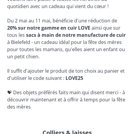
quotidien avec un cadeau qui vient du cœur !
Du 2 mai au 11 mai, bénéficie d'une réduction de 
20% sur notre gamme en cuir LOVE 
ainsi que sur 
tous les 
sacs à main de notre manufacture de cuir 
à Bielefeld - un cadeau idéal pour la fête des mères 
pour toutes les mamans, qu'elles aient un enfant ou 
un petit chien.
Il suffit d'ajouter le produit de ton choix au panier et 
d'utiliser le code suivant :
 LOVE25
💝
 Des objets préférés faits main qui disent merci - à 
découvrir maintenant et à offrir à temps pour la fête 
des mères
Colliers & laisses