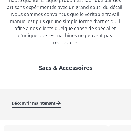
haute qualité. Chaque produit est fabriqué par des 
artisans expérimentés avec un grand souci du détail. 
Nous sommes convaincus que le véritable travail 
manuel est plus qu'une simple forme d'art et qu'il 
offre à nos clients quelque chose de spécial et 
d'unique que les machines ne peuvent pas 
reproduire.
Sacs & Accessoires
Découvrir maintenant