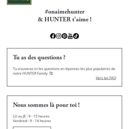
#onaimehunter
& HUNTER t'aime !
Tu as des questions ?
Tu trouveras ici les questions et réponses les plus populaires de
notre HUNTER Family.
🥰
Vers les FAQ
Nous sommes là pour toi !
LU au JE : 9 - 15 heures
Vendredi : 9 - 14 heures