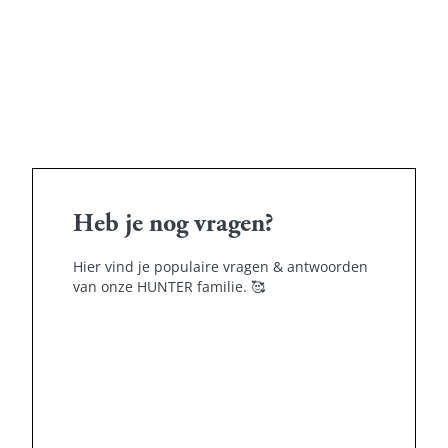
Heb je nog vragen?
Hier vind je populaire vragen & antwoorden
van onze HUNTER familie.
🥰