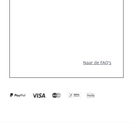
Naar de FAQ's