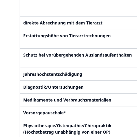
direkte Abrechnung mit dem Tierarzt
Erstattungshöhe von Tierarztrechnungen
Schutz bei vorübergehenden Auslandsaufenthalten
Jahreshöchstentschädigung
Diagnostik/Untersuchungen
Medikamente und Verbrauchsmaterialien
Vorsorgepauschale*
Physiotherapie/Osteopathie/Chiropraktik
(Höchstbetrag unabhängig von einer OP)