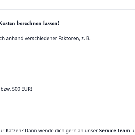
Kosten berechnen lassen!
ch anhand verschiedener Faktoren, z. B.
 bzw. 500 EUR)
für Katzen? Dann wende dich gern an unser
Service Team
u