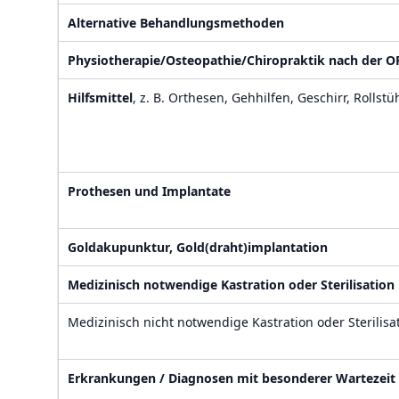
Alternative Behandlungsmethoden
Physiotherapie/Osteopathie/Chiropraktik nach der O
Hilfsmittel
, z. B. Orthesen, Gehhilfen, Geschirr, Rolls
Prothesen und Implantate
Goldakupunktur, Gold(draht)implantation
Medizinisch notwendige Kastration oder Sterilisation
Medizinisch nicht notwendige Kastration oder Sterilisa
Erkrankungen / Diagnosen mit besonderer Wartezeit