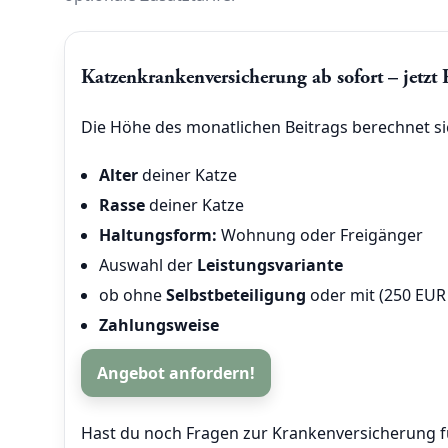
Katzenkrankenversicherung ab sofort – jetzt 
Die Höhe des monatlichen Beitrags berechnet si
Alter
deiner Katze
Rasse
deiner Katze
Haltungsform:
Wohnung oder Freigänger
Auswahl der
Leistungsvariante
ob ohne
Selbstbeteiligung
oder mit (250 EUR
Zahlungsweise
Angebot anfordern!
Hast du noch Fragen zur Krankenversicherung 