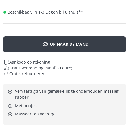
Beschikbaar, in 1-3 Dagen bij u thuis
**
OP NAAR DE MAND
Aankoop op rekening
Gratis verzending vanaf 50 euro;
Gratis retourneren
Vervaardigd van gemakkelijk te onderhouden massief 
rubber
Met nopjes
Masseert en verzorgt