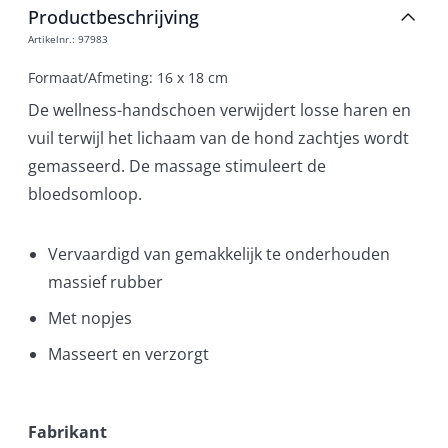
Productbeschrijving
Artikelnr.
:
97983
Formaat/Afmeting: 16 x 18 cm
De wellness-handschoen verwijdert losse haren en
vuil terwijl het lichaam van de hond zachtjes wordt
gemasseerd. De massage stimuleert de
bloedsomloop.
Vervaardigd van gemakkelijk te onderhouden
massief rubber
Met nopjes
Masseert en verzorgt
Fabrikant