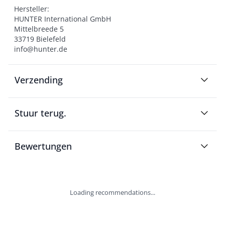
Hersteller:

HUNTER International GmbH

Mittelbreede 5

33719 Bielefeld

info@hunter.de
Verzending
Stuur terug.
Bewertungen
Loading recommendations...