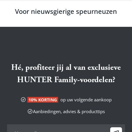
Voor nieuwsgierige speurneuzen
Hé, profiteer jij al van exclusieve
HUNTER Family-voordelen?
op uw volgende aankoop
10% KORTING
Aanbiedingen, advies & producttips