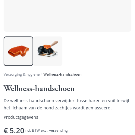
Verzorging & hygiene
Wellness-handschoen
Wellness-handschoen
De wellness-handschoen verwijdert losse haren en vuil terwijl
het lichaam van de hond zachtjes wordt gemasseerd.
Productgegevens
€
5.20
incl. BTW excl. verzending