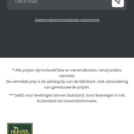
Gegevensbescherming
Gratis uitschrijving
* Alle prijzen zijn inclusief btw en verzendkosten, tenzij anders
vermeld.
De vermelde prijs is de adviesprijs van de fabrikant, met uitzondering
van gereduceerde prijzen.
** Geldt voor leveringen binnen Duitsland. Voor leveringen in het
buitenland zie
Verzendinformatie.