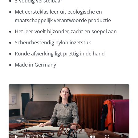
3-voudig verstelbaar
Met eersteklas leer uit ecologische en
maatschappelijk verantwoorde productie
Het leer voelt bijzonder zacht en soepel aan
Scheurbestendig nylon inzetstuk
Ronde afwerking ligt prettig in de hand
Made in Germany