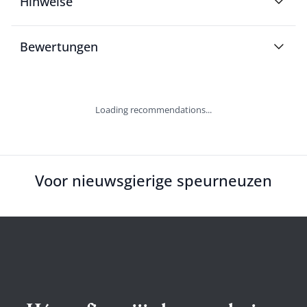
Hinweise
Bewertungen
Loading recommendations...
Voor nieuwsgierige speurneuzen