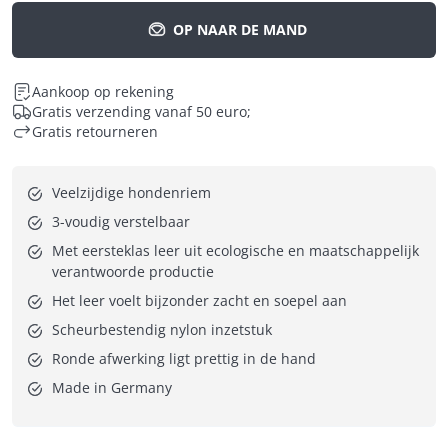
OP NAAR DE MAND
Aankoop op rekening
Gratis verzending vanaf 50 euro;
Gratis retourneren
Veelzijdige hondenriem
3-voudig verstelbaar
Met eersteklas leer uit ecologische en maatschappelijk 
verantwoorde productie
Het leer voelt bijzonder zacht en soepel aan
Scheurbestendig nylon inzetstuk
Ronde afwerking ligt prettig in de hand
Made in Germany