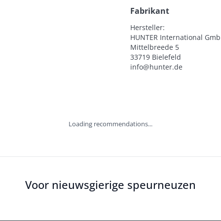
Fabrikant
Hersteller:

HUNTER International Gmb
Mittelbreede 5

33719 Bielefeld

info@hunter.de
Loading recommendations...
Voor nieuwsgierige speurneuzen