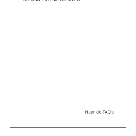
Naar de FAQ's