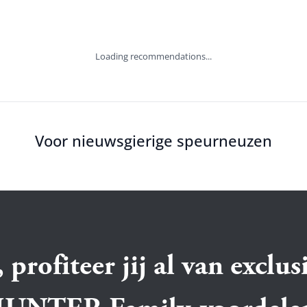
Loading recommendations...
Voor nieuwsgierige speurneuzen
 profiteer jij al van exclus