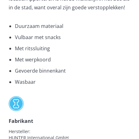
in de stad, want overal zijn goede verstopplekken!
Duurzaam materiaal
Vulbaar met snacks
Met ritssluiting
Met werpkoord
Gevoerde binnenkant
Wasbaar
Fabrikant
Hersteller:

HUNTER International GmbH
