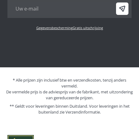
Gegevensbescherming
Gratis uitschrijving
* Alle prijzen zijn inclusief btw en verzendkosten, tenzij anders
vermeld.
De vermelde prijs is de adviesprijs van de fabrikant, met uitzondering
van gereduceerde prijzen.
** Geldt voor leveringen binnen Duitsland. Voor leveringen in het
buitenland zie
Verzendinformatie.