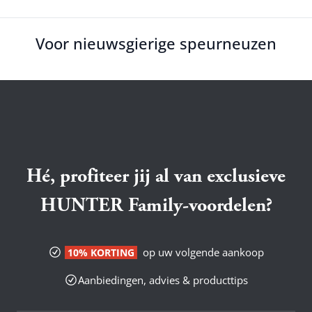
Voor nieuwsgierige speurneuzen
Hé, profiteer jij al van exclusieve
HUNTER Family-voordelen?
op uw volgende aankoop
10% KORTING
Aanbiedingen, advies & producttips