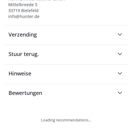
Mittelbreede 5

33719 Bielefeld

info@hunter.de
Verzending
Stuur terug.
Hinweise
Bewertungen
Loading recommendations...