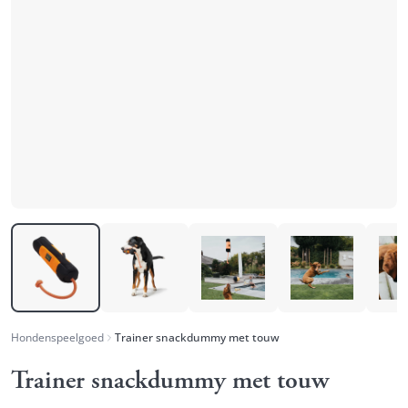
Hondenspeelgoed
Trainer snackdummy met touw
Trainer snackdummy met touw