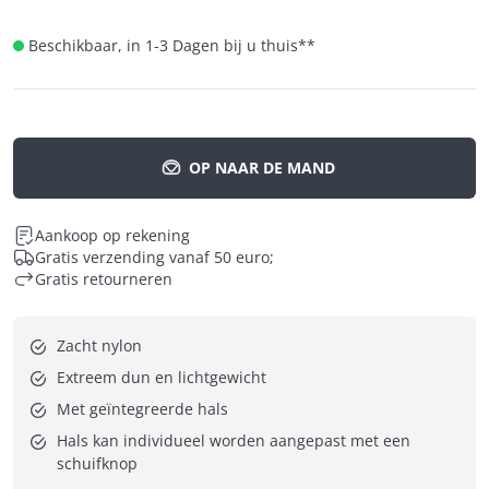
Beschikbaar, in 1-3 Dagen bij u thuis
**
OP NAAR DE MAND
Aankoop op rekening
Gratis verzending vanaf 50 euro;
Gratis retourneren
Zacht nylon
Extreem dun en lichtgewicht
Met geïntegreerde hals
Hals kan individueel worden aangepast met een 
schuifknop