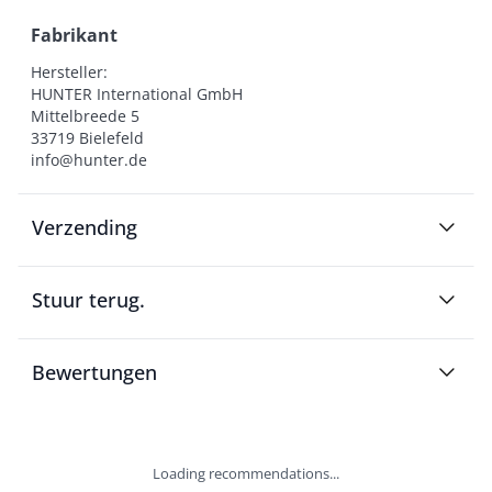
Fabrikant
Hersteller:

HUNTER International GmbH

Mittelbreede 5

33719 Bielefeld

info@hunter.de
Verzending
Stuur terug.
Bewertungen
Loading recommendations...