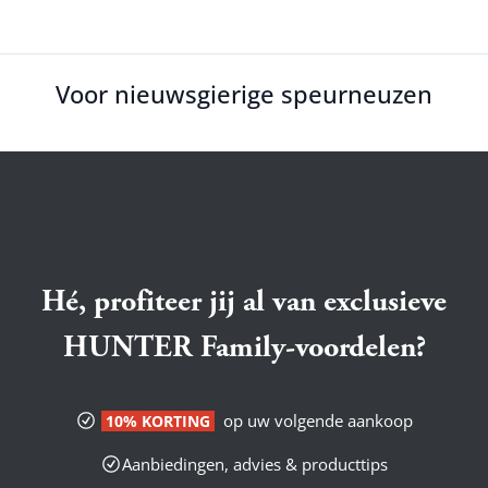
Voor nieuwsgierige speurneuzen
Hé, profiteer jij al van exclusieve
HUNTER Family-voordelen?
op uw volgende aankoop
10% KORTING
Aanbiedingen, advies & producttips