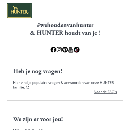
#wehoudenvanhunter
& HUNTER houdt van je !
Heb je nog vragen?
Hier vind je populaire vragen & antwoorden van onze HUNTER
familie.
🥰
Naar de FAQ's
We zijn er voor jou!