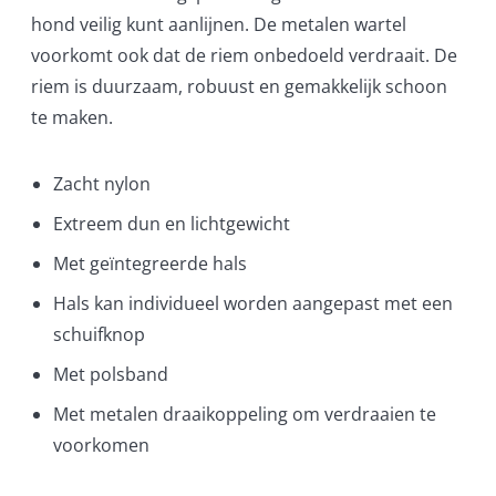
hond veilig kunt aanlijnen. De metalen wartel
voorkomt ook dat de riem onbedoeld verdraait. De
riem is duurzaam, robuust en gemakkelijk schoon
te maken.
Zacht nylon
Extreem dun en lichtgewicht
Met geïntegreerde hals
Hals kan individueel worden aangepast met een
schuifknop
Met polsband
Met metalen draaikoppeling om verdraaien te
voorkomen