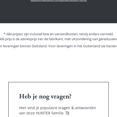
* Alle prijzen zijn inclusief btw en verzendkosten, tenzij anders vermeld.
de prijs is de adviesprijs van de fabrikant, met uitzondering van gereduceerd
or leveringen binnen Duitsland. Voor leveringen in het buitenland zie
Verzen
Heb je nog vragen?
Hier vind je populaire vragen & antwoorden
van onze HUNTER familie.
🥰