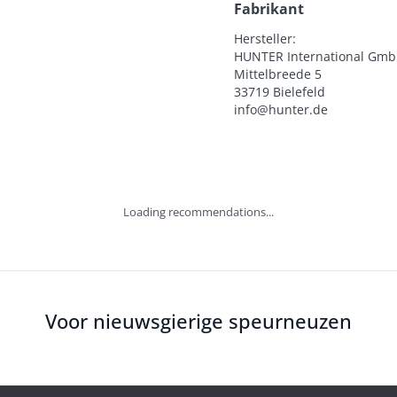
Fabrikant
Hersteller:

HUNTER International Gmb
Mittelbreede 5

33719 Bielefeld

info@hunter.de
Loading recommendations...
Voor nieuwsgierige speurneuzen