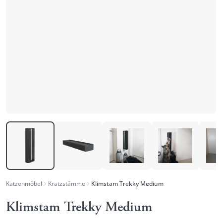
Katzenmöbel
Kratzstämme
Klimstam Trekky Medium
Klimstam Trekky Medium