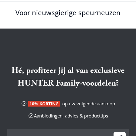
Voor nieuwsgierige speurneuzen
Hé, profiteer jij al van exclusieve
HUNTER Family-voordelen?
op uw volgende aankoop
10% KORTING
Aanbiedingen, advies & producttips