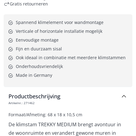
Gratis retourneren
Spannend klimelement voor wandmontage
Verticale of horizontale installatie mogelijk
Eenvoudige montage
Fijn en duurzaam sisal
Ook ideaal in combinatie met meerdere klimstammen
Onderhoudsvriendelijk
Made in Germany
Productbeschrijving
Artikelnr.
:
271462
Formaat/Afmeting: 68 x 18 x 10,5 cm
De klimstam TREKKY MEDIUM brengt avontuur in
de woonruimte en verandert gewone muren in