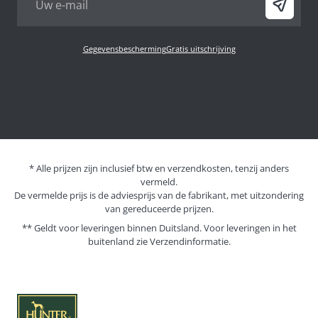
Gegevensbescherming
Gratis uitschrijving
* Alle prijzen zijn inclusief btw en verzendkosten, tenzij anders
vermeld.
De vermelde prijs is de adviesprijs van de fabrikant, met uitzondering
van gereduceerde prijzen.
** Geldt voor leveringen binnen Duitsland. Voor leveringen in het
buitenland zie
Verzendinformatie.