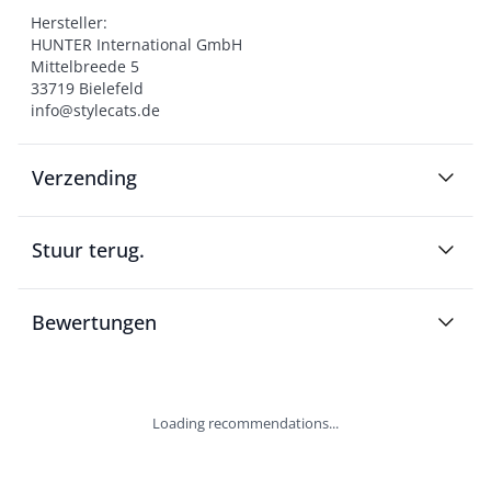
Hersteller:

HUNTER International GmbH

Mittelbreede 5

33719 Bielefeld

info@stylecats.de
Verzending
Stuur terug.
Bewertungen
Loading recommendations...