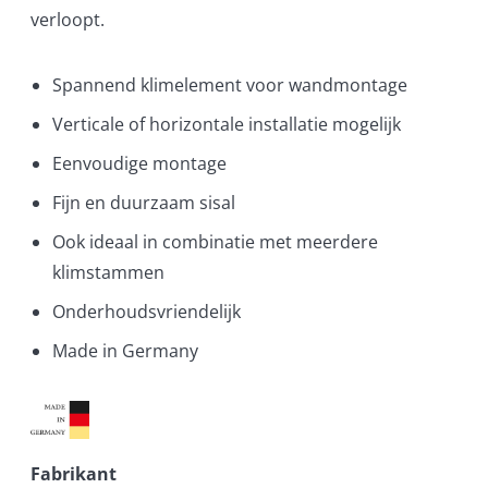
verloopt.
Spannend klimelement voor wandmontage
Verticale of horizontale installatie mogelijk
Eenvoudige montage
Fijn en duurzaam sisal
Ook ideaal in combinatie met meerdere
klimstammen
Onderhoudsvriendelijk
Made in Germany
Fabrikant