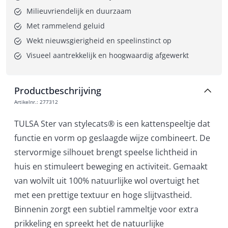
Milieuvriendelijk en duurzaam
Met rammelend geluid
Wekt nieuwsgierigheid en speelinstinct op
Visueel aantrekkelijk en hoogwaardig afgewerkt
Productbeschrijving
Artikelnr.
:
277312
TULSA Ster van stylecats® is een kattenspeeltje dat
functie en vorm op geslaagde wijze combineert. De
stervormige silhouet brengt speelse lichtheid in
huis en stimuleert beweging en activiteit. Gemaakt
van wolvilt uit 100% natuurlijke wol overtuigt het
met een prettige textuur en hoge slijtvastheid.
Binnenin zorgt een subtiel rammeltje voor extra
prikkeling en spreekt het de natuurlijke