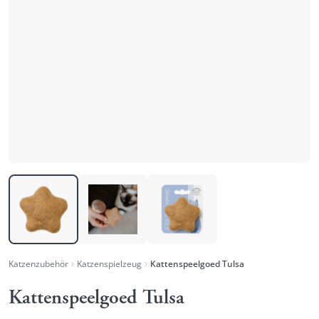
Katzenzubehör
Katzenspielzeug
Kattenspeelgoed Tulsa
Kattenspeelgoed Tulsa