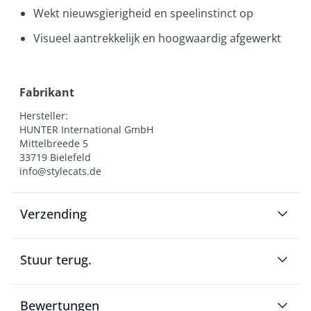
Wekt nieuwsgierigheid en speelinstinct op
Visueel aantrekkelijk en hoogwaardig afgewerkt
Fabrikant
Hersteller:

HUNTER International GmbH

Mittelbreede 5

33719 Bielefeld

info@stylecats.de
Verzending
Stuur terug.
Bewertungen