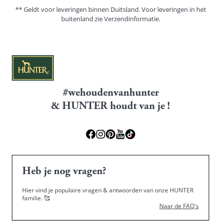
** Geldt voor leveringen binnen Duitsland. Voor leveringen in het
buitenland zie
Verzendinformatie.
#wehoudenvanhunter
& HUNTER houdt van je !
Heb je nog vragen?
Hier vind je populaire vragen & antwoorden van onze HUNTER
familie.
🥰
Naar de FAQ's