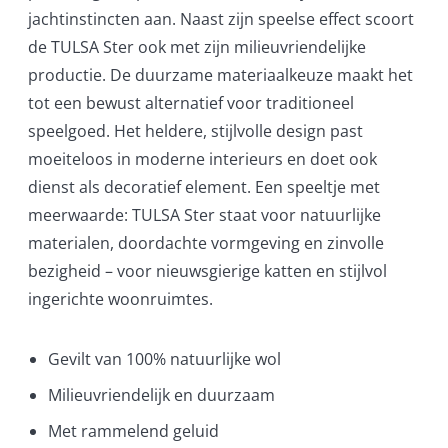
jachtinstincten aan. Naast zijn speelse effect scoort
de TULSA Ster ook met zijn milieuvriendelijke
productie. De duurzame materiaalkeuze maakt het
tot een bewust alternatief voor traditioneel
speelgoed. Het heldere, stijlvolle design past
moeiteloos in moderne interieurs en doet ook
dienst als decoratief element. Een speeltje met
meerwaarde: TULSA Ster staat voor natuurlijke
materialen, doordachte vormgeving en zinvolle
bezigheid – voor nieuwsgierige katten en stijlvol
ingerichte woonruimtes.
Gevilt van 100% natuurlijke wol
Milieuvriendelijk en duurzaam
Met rammelend geluid