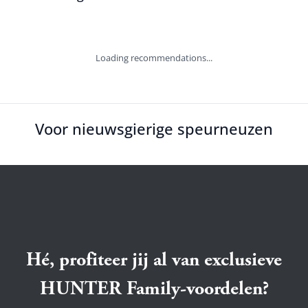
Loading recommendations...
Voor nieuwsgierige speurneuzen
Hé, profiteer jij al van exclusieve
HUNTER Family-voordelen?