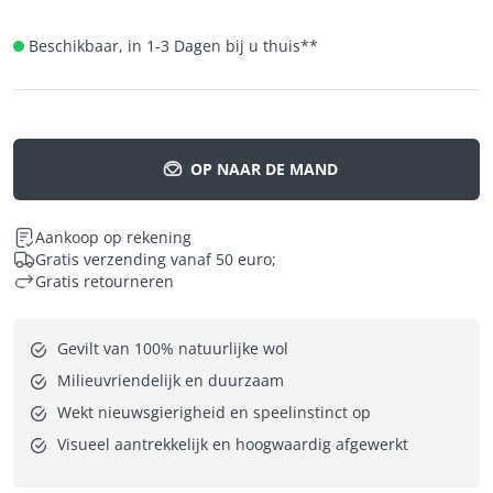
Beschikbaar, in 1-3 Dagen bij u thuis
**
OP NAAR DE MAND
Aankoop op rekening
Gratis verzending vanaf 50 euro;
Gratis retourneren
Gevilt van 100% natuurlijke wol
Milieuvriendelijk en duurzaam
Wekt nieuwsgierigheid en speelinstinct op
Visueel aantrekkelijk en hoogwaardig afgewerkt