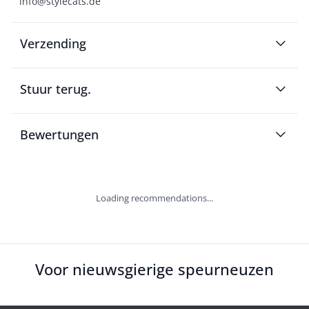
info@stylecats.de
Verzending
Stuur terug.
Bewertungen
Loading recommendations...
Voor nieuwsgierige speurneuzen