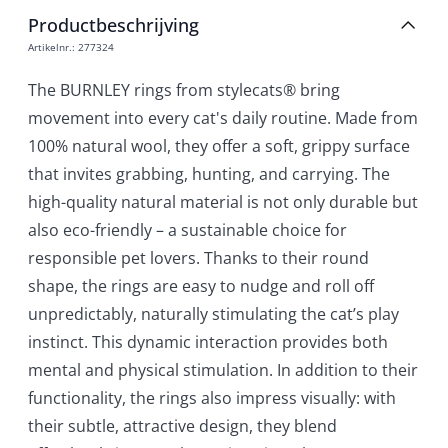
Productbeschrijving
Artikelnr.
:
277324
The BURNLEY rings from stylecats® bring
movement into every cat's daily routine. Made from
100% natural wool, they offer a soft, grippy surface
that invites grabbing, hunting, and carrying. The
high-quality natural material is not only durable but
also eco-friendly – a sustainable choice for
responsible pet lovers. Thanks to their round
shape, the rings are easy to nudge and roll off
unpredictably, naturally stimulating the cat’s play
instinct. This dynamic interaction provides both
mental and physical stimulation. In addition to their
functionality, the rings also impress visually: with
their subtle, attractive design, they blend