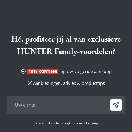
Hé, profiteer jij al van exclusieve
HUNTER Family-voordelen?
op uw volgende aankoop
10% KORTING
Aanbiedingen, advies & producttips
Gegevensbescherming
Gratis uitschrijving