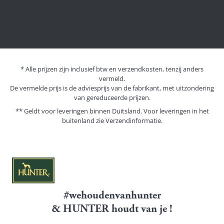
* Alle prijzen zijn inclusief btw en verzendkosten, tenzij anders
vermeld.
De vermelde prijs is de adviesprijs van de fabrikant, met uitzondering
van gereduceerde prijzen.
** Geldt voor leveringen binnen Duitsland. Voor leveringen in het
buitenland zie
Verzendinformatie.
#wehoudenvanhunter
& HUNTER houdt van je !