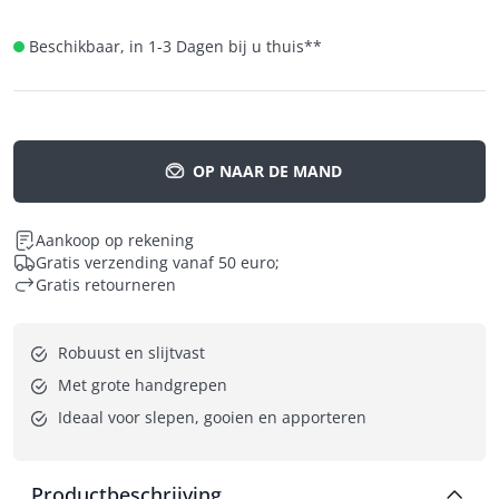
Beschikbaar, in 1-3 Dagen bij u thuis
**
OP NAAR DE MAND
Aankoop op rekening
Gratis verzending vanaf 50 euro;
Gratis retourneren
Robuust en slijtvast
Met grote handgrepen
Ideaal voor slepen, gooien en apporteren
Productbeschrijving