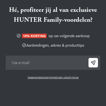
Hé, profiteer jij al van exclusieve
HUNTER Family-voordelen?
op uw volgende aankoop
10% KORTING
Aanbiedingen, advies & producttips
Gegevensbescherming
Gratis uitschrijving