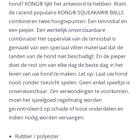
hond? KONG® lijkt het antwoord te hebben. Want
de razend populaire KONG® SQUEAKAIR® BALLS
combineren twee hoogtepunten: Een tennisbal en
een pieper. Een werkelijk onverslaanbare
combinatie! Het oppervlak van de tennisbal is
gemaakt van een speciaal vilten materiaal dat de
tanden van de hond niet beschadigt. En de pieper
doet de rest om van elke dag de beste dag in het
leven van uw hond te maken. Let op: Laat uw hond
nooit zonder toezicht spelen. Geen enkel speeltje is
onverwoestbaar. Om verwondingen te voorkomen,
moet het speelgoed regelmatig worden
gecontroleerd op schade of losse onderdelen en
indien nodig worden vervangen.
Rubber / polyester