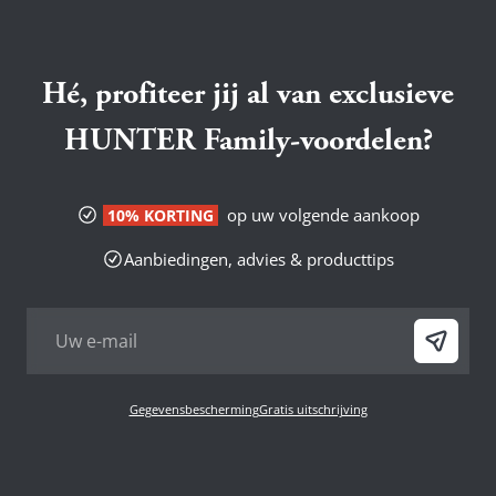
Hé, profiteer jij al van exclusieve
HUNTER Family-voordelen?
op uw volgende aankoop
10% KORTING
Aanbiedingen, advies & producttips
Gegevensbescherming
Gratis uitschrijving