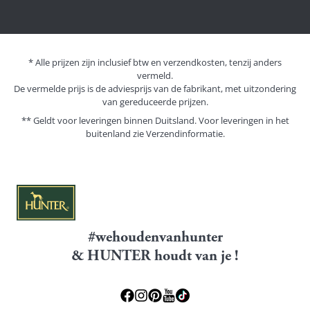
* Alle prijzen zijn inclusief btw en verzendkosten, tenzij anders
vermeld.
De vermelde prijs is de adviesprijs van de fabrikant, met uitzondering
van gereduceerde prijzen.
** Geldt voor leveringen binnen Duitsland. Voor leveringen in het
buitenland zie
Verzendinformatie.
#wehoudenvanhunter
& HUNTER houdt van je !