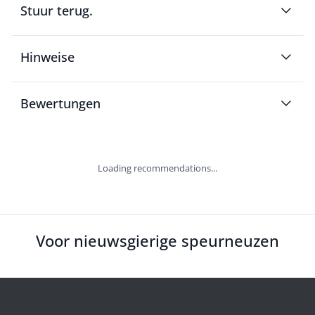
Stuur terug.
Hinweise
Bewertungen
Loading recommendations...
Voor nieuwsgierige speurneuzen