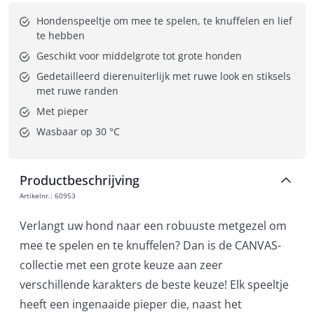
Hondenspeeltje om mee te spelen, te knuffelen en lief 
te hebben
Geschikt voor middelgrote tot grote honden
Gedetailleerd dierenuiterlijk met ruwe look en stiksels 
met ruwe randen
Met pieper
Wasbaar op 30 °C
Productbeschrijving
Artikelnr.
:
60953
Verlangt uw hond naar een robuuste metgezel om
mee te spelen en te knuffelen? Dan is de CANVAS-
collectie met een grote keuze aan zeer
verschillende karakters de beste keuze! Elk speeltje
heeft een ingenaaide pieper die, naast het