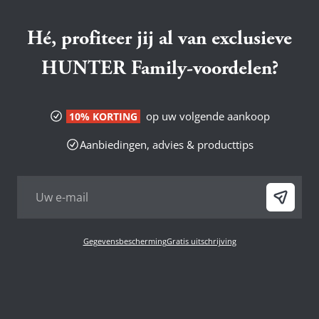
Hé, profiteer jij al van exclusieve
HUNTER Family-voordelen?
op uw volgende aankoop
10% KORTING
Aanbiedingen, advies & producttips
Gegevensbescherming
Gratis uitschrijving