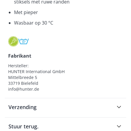
stiksels met ruwe randen
Met pieper
Wasbaar op 30 °C
Fabrikant
Hersteller:

HUNTER International GmbH

Mittelbreede 5

33719 Bielefeld

info@hunter.de
Verzending
Stuur terug.