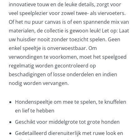
innovatieve touw en de leuke details, zorgt voor
veel speelplezier voor zowel twee- als viervoeters.
Of het nu puur canvas is of een spannende mix van
materialen, de collectie is gewoon leuk! Let op: Laat
uw huisdier nooit zonder toezicht spelen. Geen
enkel speeltje is onverwoestbaar. Om
verwondingen te voorkomen, moet het speelgoed
regelmatig worden gecontroleerd op
beschadigingen of losse onderdelen en indien
nodig worden vervangen.
Hondenspeeltje om mee te spelen, te knuffelen
en lief te hebben
Geschikt voor middelgrote tot grote honden
Gedetailleerd dierenuiterlijk met ruwe look en