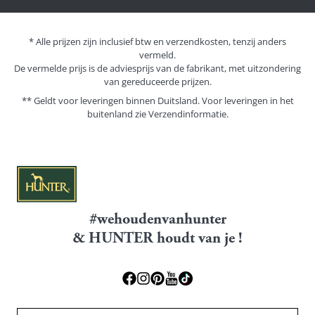
* Alle prijzen zijn inclusief btw en verzendkosten, tenzij anders
vermeld.
De vermelde prijs is de adviesprijs van de fabrikant, met uitzondering
van gereduceerde prijzen.
** Geldt voor leveringen binnen Duitsland. Voor leveringen in het
buitenland zie
Verzendinformatie.
#wehoudenvanhunter
& HUNTER houdt van je !