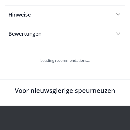
Hinweise
Bewertungen
Loading recommendations...
Voor nieuwsgierige speurneuzen