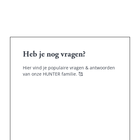
Heb je nog vragen?
Hier vind je populaire vragen & antwoorden
van onze HUNTER familie.
🥰