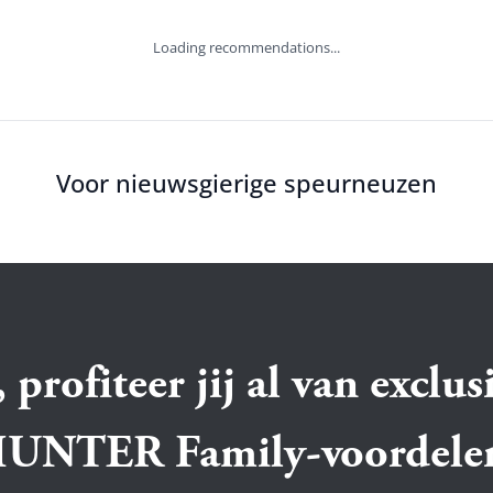
Loading recommendations...
Voor nieuwsgierige speurneuzen
 profiteer jij al van exclus
UNTER Family-voordele