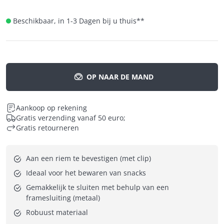
Beschikbaar, in 1-3 Dagen bij u thuis
**
OP NAAR DE MAND
Aankoop op rekening
Gratis verzending vanaf 50 euro;
Gratis retourneren
Aan een riem te bevestigen (met clip)
Ideaal voor het bewaren van snacks
Gemakkelijk te sluiten met behulp van een 
framesluiting (metaal)
Robuust materiaal