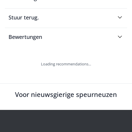
Stuur terug.
Bewertungen
Loading recommendations...
Voor nieuwsgierige speurneuzen