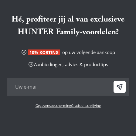
Hé, profiteer jij al van exclusieve
HUNTER Family-voordelen?
op uw volgende aankoop
10% KORTING
Aanbiedingen, advies & producttips
Gegevensbescherming
Gratis uitschrijving