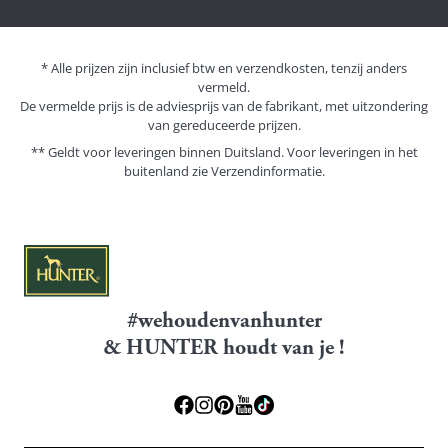
* Alle prijzen zijn inclusief btw en verzendkosten, tenzij anders
vermeld.
De vermelde prijs is de adviesprijs van de fabrikant, met uitzondering
van gereduceerde prijzen.
** Geldt voor leveringen binnen Duitsland. Voor leveringen in het
buitenland zie
Verzendinformatie.
#wehoudenvanhunter
& HUNTER houdt van je !