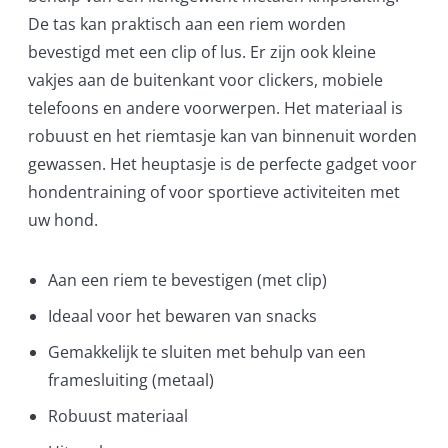
De tas kan praktisch aan een riem worden
bevestigd met een clip of lus. Er zijn ook kleine
vakjes aan de buitenkant voor clickers, mobiele
telefoons en andere voorwerpen. Het materiaal is
robuust en het riemtasje kan van binnenuit worden
gewassen. Het heuptasje is de perfecte gadget voor
hondentraining of voor sportieve activiteiten met
uw hond.
Aan een riem te bevestigen (met clip)
Ideaal voor het bewaren van snacks
Gemakkelijk te sluiten met behulp van een
framesluiting (metaal)
Robuust materiaal