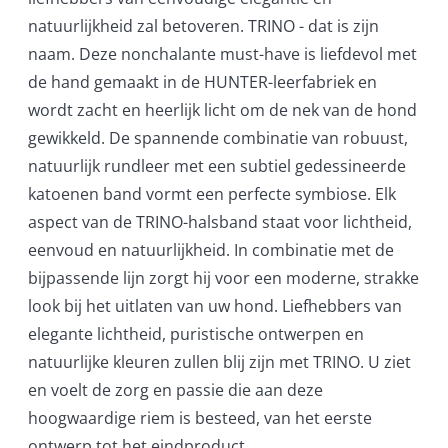
natuurlijkheid zal betoveren. TRINO - dat is zijn
naam. Deze nonchalante must-have is liefdevol met
de hand gemaakt in de HUNTER-leerfabriek en
wordt zacht en heerlijk licht om de nek van de hond
gewikkeld. De spannende combinatie van robuust,
natuurlijk rundleer met een subtiel gedessineerde
katoenen band vormt een perfecte symbiose. Elk
aspect van de TRINO-halsband staat voor lichtheid,
eenvoud en natuurlijkheid. In combinatie met de
bijpassende lijn zorgt hij voor een moderne, strakke
look bij het uitlaten van uw hond. Liefhebbers van
elegante lichtheid, puristische ontwerpen en
natuurlijke kleuren zullen blij zijn met TRINO. U ziet
en voelt de zorg en passie die aan deze
hoogwaardige riem is besteed, van het eerste
ontwerp tot het eindproduct.