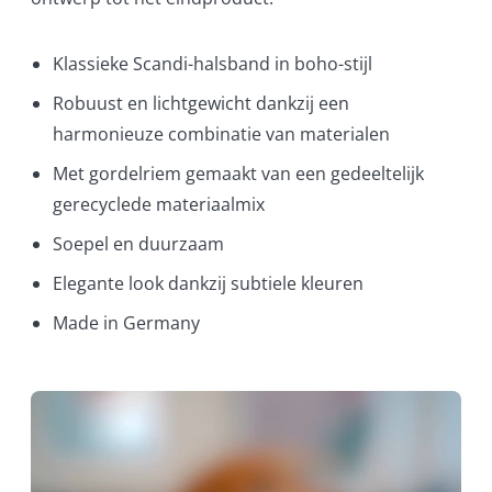
Klassieke Scandi-halsband in boho-stijl
Robuust en lichtgewicht dankzij een
harmonieuze combinatie van materialen
Met gordelriem gemaakt van een gedeeltelijk
gerecyclede materiaalmix
Soepel en duurzaam
Elegante look dankzij subtiele kleuren
Made in Germany