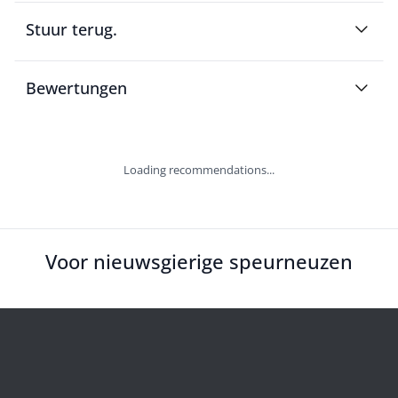
Stuur terug.
Bewertungen
Loading recommendations...
Voor nieuwsgierige speurneuzen