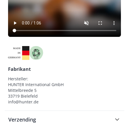
Fabrikant
Hersteller:

HUNTER International GmbH

Mittelbreede 5

33719 Bielefeld

info@hunter.de
Verzending