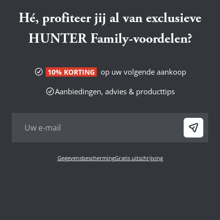
Hé, profiteer jij al van exclusieve
HUNTER Family-voordelen?
op uw volgende aankoop
10% KORTING
Aanbiedingen, advies & producttips
Gegevensbescherming
Gratis uitschrijving