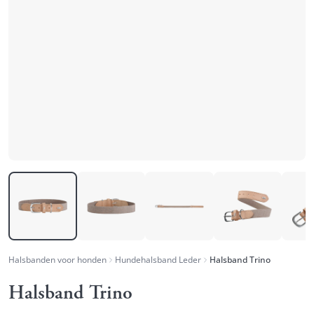
Halsbanden voor honden
Hundehalsband Leder
Halsband Trino
Halsband Trino