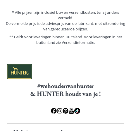
* Alle prijzen zijn inclusief btw en verzendkosten, tenzij anders
vermeld.
De vermelde prijs is de adviesprijs van de fabrikant, met uitzondering
van gereduceerde prijzen.
** Geldt voor leveringen binnen Duitsland. Voor leveringen in het
buitenland zie
Verzendinformatie.
#wehoudenvanhunter
& HUNTER houdt van je !